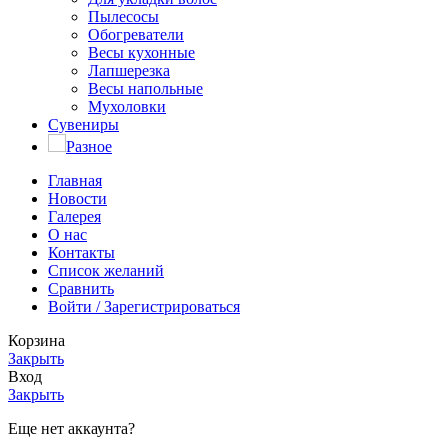
Пылесосы
Обогреватели
Весы кухонные
Лапшерезка
Весы напольные
Мухоловки
Сувениры
Разное
Главная
Новости
Галерея
О нас
Контакты
Список желаний
Сравнить
Войти / Зарегистрироваться
Корзина
Закрыть
Вход
Закрыть
Еще нет аккаунта?