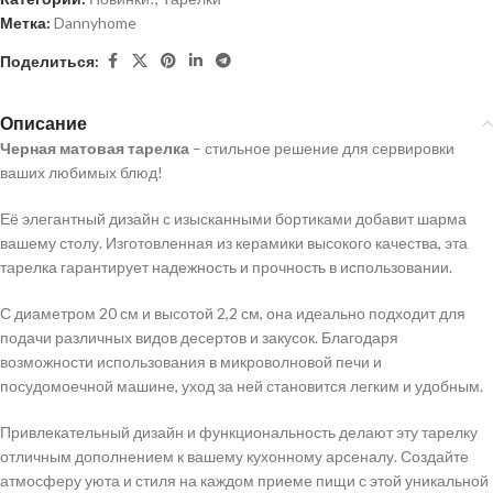
Метка:
Dannyhome
Поделиться:
Описание
Черная матовая тарелка
– стильное решение для сервировки
ваших любимых блюд!
Её элегантный дизайн с изысканными бортиками добавит шарма
вашему столу. Изготовленная из керамики высокого качества, эта
тарелка гарантирует надежность и прочность в использовании.
С диаметром 20 см и высотой 2,2 см, она идеально подходит для
подачи различных видов десертов и закусок. Благодаря
возможности использования в микроволновой печи и
посудомоечной машине, уход за ней становится легким и удобным.
Привлекательный дизайн и функциональность делают эту тарелку
отличным дополнением к вашему кухонному арсеналу. Создайте
атмосферу уюта и стиля на каждом приеме пищи с этой уникальной