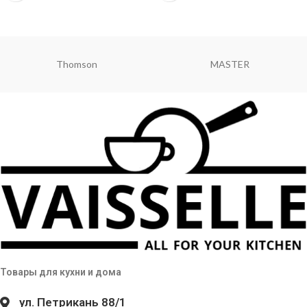
Thomson
MASTER
Товары для кухни и дома
ул. Петрикань 88/1