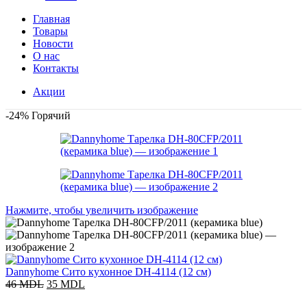
Главная
Товары
Новости
О нас
Контакты
Акции
-24%
Горячий
Нажмите, чтобы увеличить изображение
Dannyhome Сито кухонное DH-4114 (12 см)
46
MDL
35
MDL