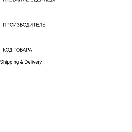
ПРОИЗВОДИТЕЛЬ
КОД ТОВАРА
Shipping & Delivery