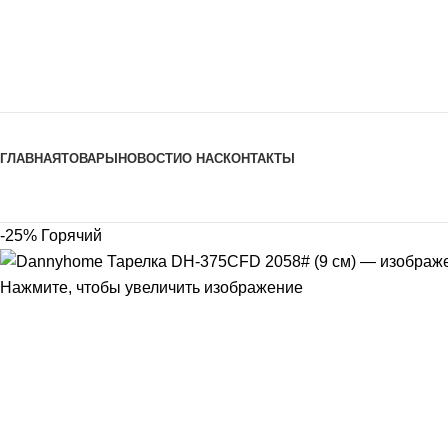
Просмотр категорий
ГЛАВНАЯ
ТОВАРЫ
НОВОСТИ
О НАС
КОНТАКТЫ
-25%
Горячий
Нажмите, чтобы увеличить изображение