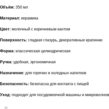
Объём:
350 мл
Материал:
керамика
Цвет:
молочный с коричневым кантом
Поверхность:
гладкая глазурь, декоративные крапинки
Форма:
классическая цилиндрическая
Ручка:
удобная, эргономичная
Назначение:
для горячих и холодных напитков
Безопасность:
безопасна для контакта с пищей
Уход:
подходит для посудомоечной машины и микроволнов