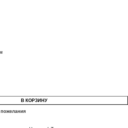
ем
В КОРЗИНУ
 пожелания