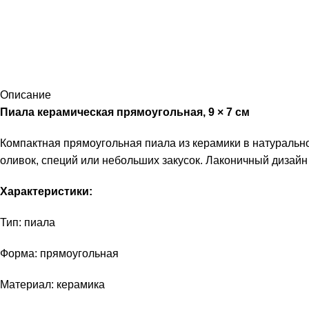
Описание
Пиала керамическая прямоугольная, 9 × 7 см
Компактная прямоугольная пиала из керамики в натурально
оливок, специй или небольших закусок. Лаконичный дизайн
Характеристики:
Тип: пиала
Форма: прямоугольная
Материал: керамика