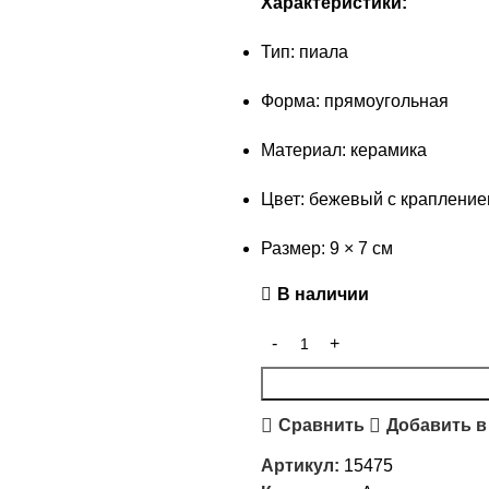
Характеристики:
Тип: пиала
Форма: прямоугольная
Материал: керамика
Цвет: бежевый с краплени
Размер: 9 × 7 см
В наличии
Сравнить
Добавить в
Артикул:
15475