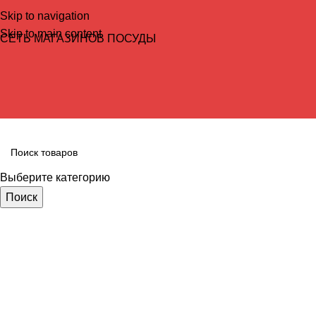
Skip to navigation
Skip to main content
СЕТЬ МАГАЗИНОВ ПОСУДЫ
Выберите категорию
Поиск