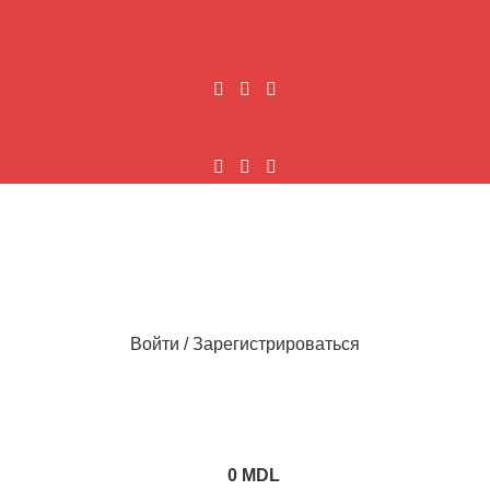
Войти / Зарегистрироваться
0
MDL