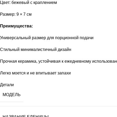
Цвет: бежевый с краплением
Размер: 9 × 7 см
Преимущества:
Универсальный размер для порционной подачи
Стильный минималистичный дизайн
Прочная керамика, устойчивая к ежедневному использова
Легко моется и не впитывает запахи
Детали
МОДЕЛЬ
НАЗВАНИЕ ЕДЕНИЦЫ