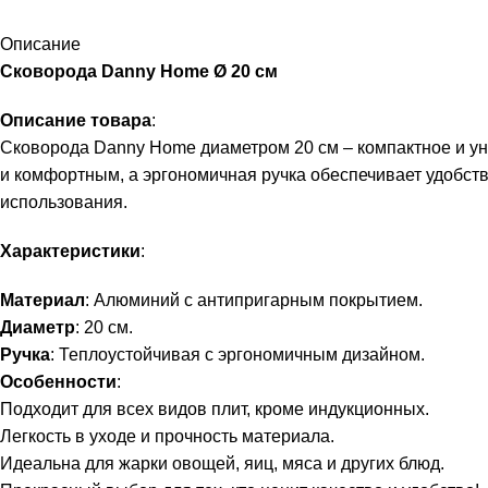
Описание
Сковорода Danny Home Ø 20 см
Описание товара
:
Сковорода Danny Home диаметром 20 см – компактное и ун
и комфортным, а эргономичная ручка обеспечивает удобств
использования.
Характеристики
:
Материал
: Алюминий с антипригарным покрытием.
Диаметр
: 20 см.
Ручка
: Теплоустойчивая с эргономичным дизайном.
Особенности
:
Подходит для всех видов плит, кроме индукционных.
Легкость в уходе и прочность материала.
Идеальна для жарки овощей, яиц, мяса и других блюд.