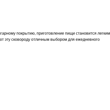
гарному покрытию, приготовление пищи становится легким
ают эту сковороду отличным выбором для ежедневного