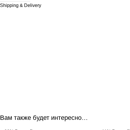
Shipping & Delivery
Вам также будет интересно…