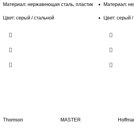
Материал: нержавеющая сталь, пластик
Материал: не
Цвет: серый / стальной
Цвет: серый /
Thomson
MASTER
Hoffma