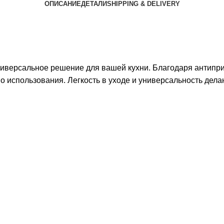
ОПИСАНИЕ
ДЕТАЛИ
SHIPPING & DELIVERY
иверсальное решение для вашей кухни. Благодаря антипри
о использования. Легкость в уходе и универсальность дел