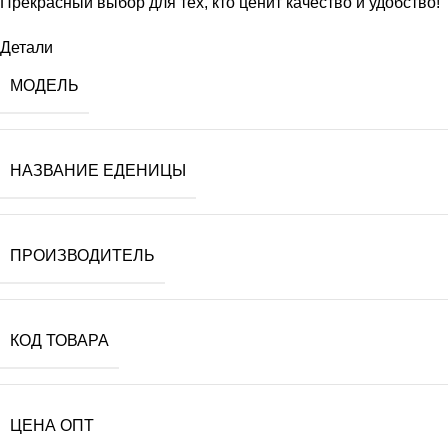
Прекрасный выбор для тех, кто ценит качество и удобство!
Детали
МОДЕЛЬ
НАЗВАНИЕ ЕДЕНИЦЫ
ПРОИЗВОДИТЕЛЬ
КОД ТОВАРА
ЦЕНА ОПТ