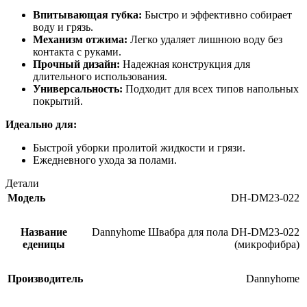
Впитывающая губка:
Быстро и эффективно собирает
воду и грязь.
Механизм отжима:
Легко удаляет лишнюю воду без
контакта с руками.
Прочный дизайн:
Надежная конструкция для
длительного использования.
Универсальность:
Подходит для всех типов напольных
покрытий.
Идеально для:
Быстрой уборки пролитой жидкости и грязи.
Ежедневного ухода за полами.
Детали
Модель
DH-DM23-022
Название
Dannyhome Швабра для пола DH-DM23-022
еденицы
(микрофибра)
Производитель
Dannyhome