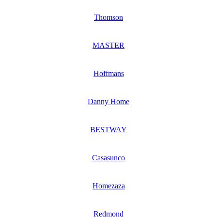
Thomson
MASTER
Hoffmans
Danny Home
BESTWAY
Casasunco
Homezaza
Redmond