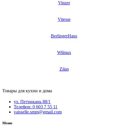
Vinzer
Vitesse
BerlingerHaus
Wilmax
Zilan
Товары для кухни и дома
ул. Петрикань 88/1
Телефон: 0 603 7 55 11
vaisselle.smm@gmail.com
Меню