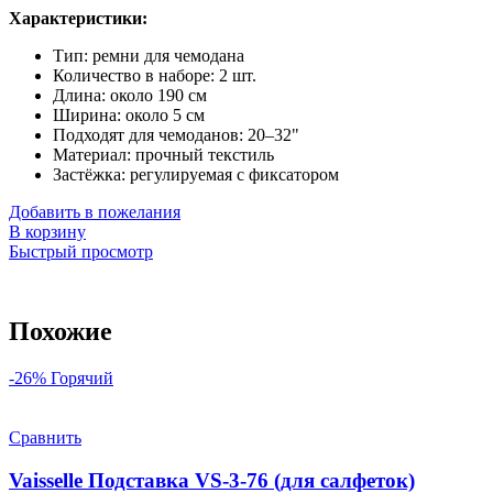
Характеристики:
Тип: ремни для чемодана
Количество в наборе: 2 шт.
Длина: около 190 см
Ширина: около 5 см
Подходят для чемоданов: 20–32"
Материал: прочный текстиль
Застёжка: регулируемая с фиксатором
Добавить в пожелания
В корзину
Быстрый просмотр
Похожие
-26%
Горячий
Сравнить
Vaisselle Подставка VS-3-76 (для салфеток)