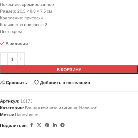
Покрытие: хромированное
Размер: 20.5 × 8.8 × 7.5 см
Крепление: присоски
Количество присосок: 2
Цвет: хром
В наличии
В КОРЗИНУ
Сравнить
Добавить в пожелания
Артикул:
16173
Категории:
Ванная комната и гигиена
,
Новинки!
Метка:
Dannyhome
Поделиться: