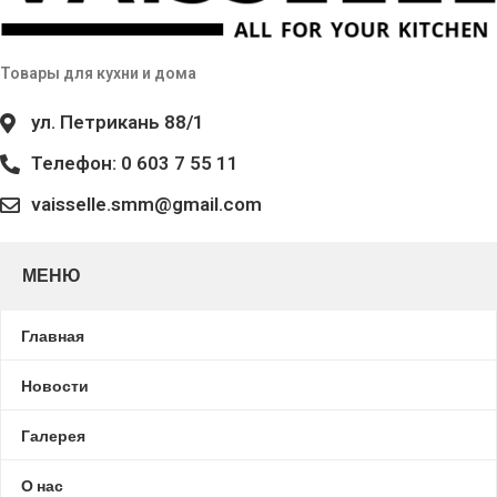
Товары для кухни и дома
ул. Петрикань 88/1
Телефон: 0 603 7 55 11
vaisselle.smm@gmail.com
МЕНЮ
Главная
Новости
Галерея
О нас