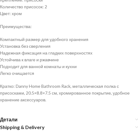
Количество присосок: 2
Цвет: хром
Преимущества:
Компактный размер для удобного хранения
Установка без сверления
Надежная фиксация на гладких поверхностях
Устойчива к влаге и ржавчине
Подходит для ванной комнаты и кухни
Легко очищается
Кратко: Danny Home Bathroom Rack, металлическая полка с
присосками, 20.5×8.8×7.5 см, хромированное покрытие, удобное
хранение аксессуаров.
Детали
Shipping & Delivery