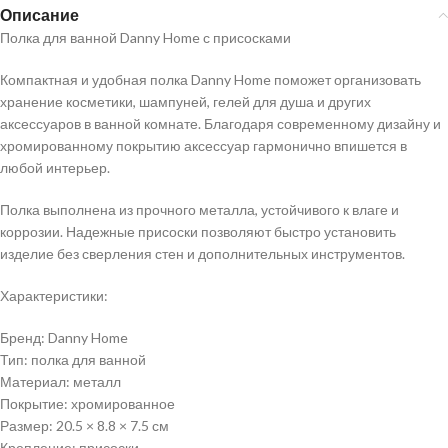
Описание
Полка для ванной Danny Home с присосками
Компактная и удобная полка Danny Home поможет организовать
хранение косметики, шампуней, гелей для душа и других
аксессуаров в ванной комнате. Благодаря современному дизайну и
хромированному покрытию аксессуар гармонично впишется в
любой интерьер.
Полка выполнена из прочного металла, устойчивого к влаге и
коррозии. Надежные присоски позволяют быстро установить
изделие без сверления стен и дополнительных инструментов.
Характеристики:
Бренд: Danny Home
Тип: полка для ванной
Материал: металл
Покрытие: хромированное
Размер: 20.5 × 8.8 × 7.5 см
Крепление: присоски