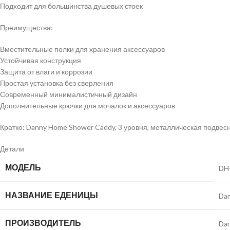
Подходит для большинства душевых стоек
Преимущества:
Вместительные полки для хранения аксессуаров
Устойчивая конструкция
Защита от влаги и коррозии
Простая установка без сверления
Современный минималистичный дизайн
Дополнительные крючки для мочалок и аксессуаров
Кратко: Danny Home Shower Caddy, 3 уровня, металлическая подвесн
Детали
МОДЕЛЬ
DH
НАЗВАНИЕ ЕДЕНИЦЫ
Da
ПРОИЗВОДИТЕЛЬ
Da