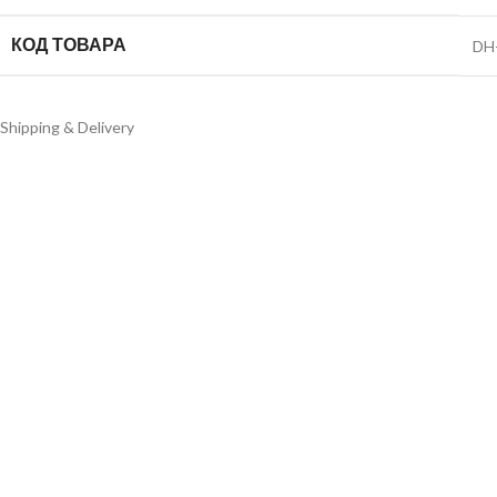
КОД ТОВАРА
DH
Shipping & Delivery