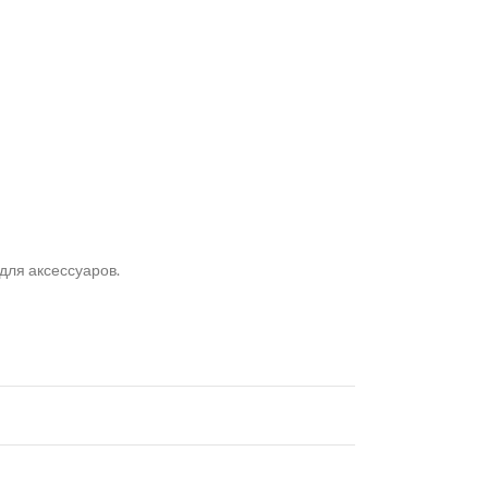
для аксессуаров.