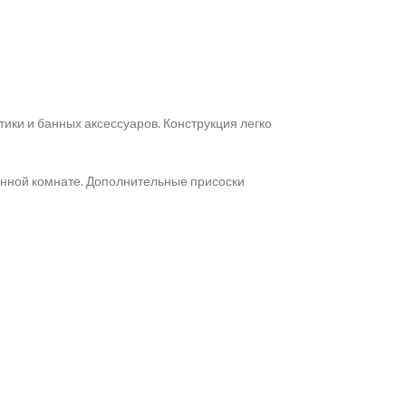
ики и банных аксессуаров. Конструкция легко
ванной комнате. Дополнительные присоски