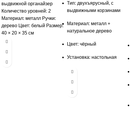
Тип: двухъярусный, с
выдвижной органайзер
выдвижными корзинами
Количество уровней: 2
Материал: металл Ручки:
Материал: металл +
дерево Цвет: белый Размер:
натуральное дерево
40 × 20 × 35 см
Цвет: чёрный
Установка: настольная