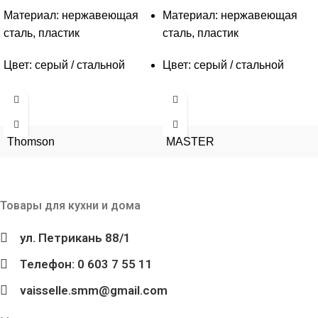
Материал: нержавеющая
Материал: нержавеющая
сталь, пластик
сталь, пластик
Цвет: серый / стальной
Цвет: серый / стальной
Thomson
MASTER
Товары для кухни и дома
ул. Петрикань 88/1
Телефон: 0 603 7 55 11
vaisselle.smm@gmail.com