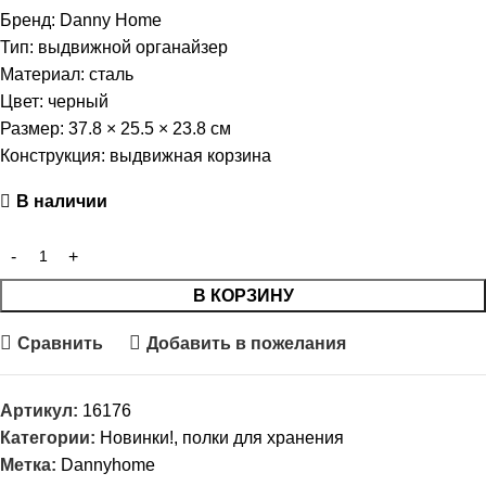
Бренд: Danny Home
Тип: выдвижной органайзер
Материал: сталь
Цвет: черный
Размер: 37.8 × 25.5 × 23.8 см
Конструкция: выдвижная корзина
В наличии
В КОРЗИНУ
Сравнить
Добавить в пожелания
Артикул:
16176
Категории:
Новинки!
,
полки для хранения
Метка:
Dannyhome