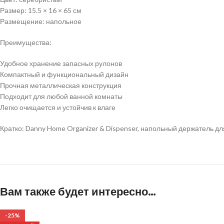
Размер: 15.5 × 16 × 65 см
Размещение: напольное
Преимущества:
Удобное хранение запасных рулонов
Компактный и функциональный дизайн
Прочная металлическая конструкция
Подходит для любой ванной комнаты
Легко очищается и устойчив к влаге
Кратко: Danny Home Organizer & Dispenser, напольный держатель дл
Вам также будет интересно…
-25%