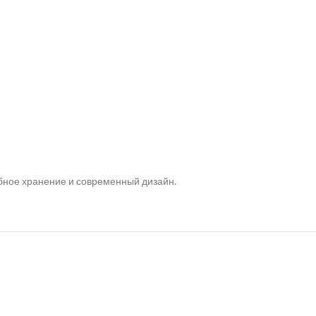
обное хранение и современный дизайн.