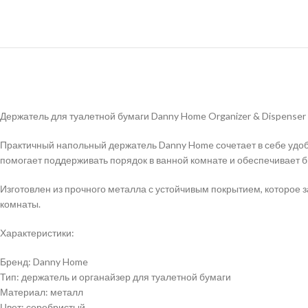
Держатель для туалетной бумаги Danny Home Organizer & Dispenser
Практичный напольный держатель Danny Home сочетает в себе удоб
помогает поддерживать порядок в ванной комнате и обеспечивает б
Изготовлен из прочного металла с устойчивым покрытием, которое 
комнаты.
Характеристики:
Бренд: Danny Home
Тип: держатель и органайзер для туалетной бумаги
Материал: металл
Цвет: серебристый