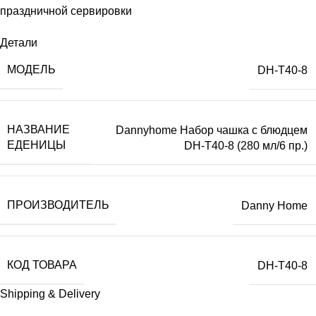
праздничной сервировки
Детали
МОДЕЛЬ
DH-T40-8
НАЗВАНИЕ
Dannyhome Набор чашка с блюдцем
ЕДЕНИЦЫ
DH-T40-8 (280 мл/6 пр.)
ПРОИЗВОДИТЕЛЬ
Danny Home
КОД ТОВАРА
DH-T40-8
Shipping & Delivery