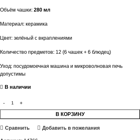
Объём чашки:
280 мл
Материал: керамика
Цвет: зелёный с вкраплениями
Количество предметов: 12 (6 чашек + 6 блюдец)
Уход: посудомоечная машина и микроволновая печь
допустимы
В наличии
В КОРЗИНУ
Сравнить
Добавить в пожелания