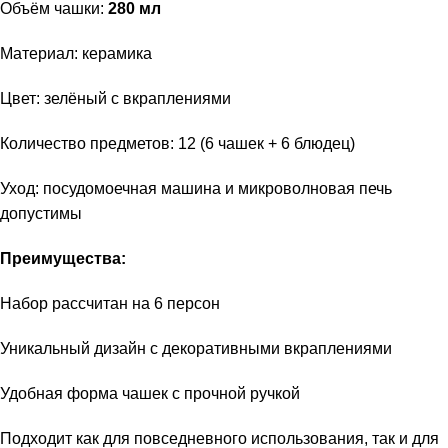
Объём чашки:
280 мл
Материал: керамика
Цвет: зелёный с вкраплениями
Количество предметов: 12 (6 чашек + 6 блюдец)
Уход: посудомоечная машина и микроволновая печь
допустимы
Преимущества:
Набор рассчитан на 6 персон
Уникальный дизайн с декоративными вкраплениями
Удобная форма чашек с прочной ручкой
Подходит как для повседневного использования, так и для