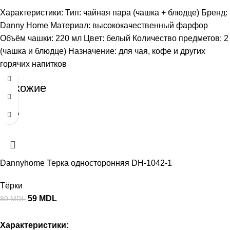
Характеристики: Тип: чайная пара (чашка + блюдце) Бренд:
Danny Home Материал: высококачественный фарфор
Объём чашки: 220 мл Цвет: белый Количество предметов: 2
(чашка и блюдце) Назначение: для чая, кофе и других
горячих напитков
Похожие
-26%
Dannyhome Терка односторонняя DH-1042-1
Тёрки
59
MDL
80
MDL
Характеристики: