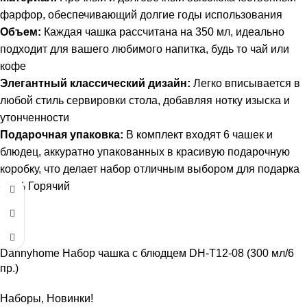
фарфор, обеспечивающий долгие годы использования
Объем:
Каждая чашка рассчитана на 350 мл, идеально
подходит для вашего любимого напитка, будь то чай или
кофе
Элегантный классический дизайн:
Легко вписывается в
любой стиль сервировки стола, добавляя нотку изыска и
утонченности
Подарочная упаковка:
В комплект входят 6 чашек и
блюдец, аккуратно упакованных в красивую подарочную
коробку, что делает набор отличным выбором для подарка
-26%
Горячий
Dannyhome Набор чашка с блюдцем DH-T12-08 (300 мл/6
пр.)
Наборы
,
Новинки!