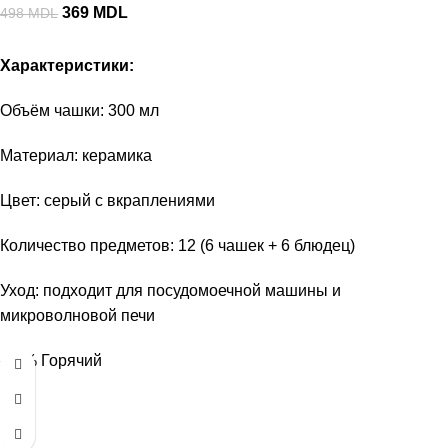
369
MDL
498
MDL
Характеристики:
Объём чашки: 300 мл
Материал: керамика
Цвет: серый с вкраплениями
Количество предметов: 12 (6 чашек + 6 блюдец)
Уход: подходит для посудомоечной машины и
микроволновой печи
-23%
Горячий