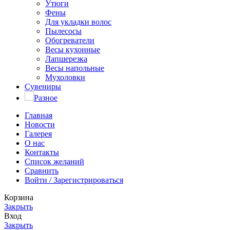
Утюги
Фены
Для укладки волос
Пылесосы
Обогреватели
Весы кухонные
Лапшерезка
Весы напольные
Мухоловки
Сувениры
Разное
Главная
Новости
Галерея
О нас
Контакты
Список желаний
Сравнить
Войти / Зарегистрироваться
Корзина
Закрыть
Вход
Закрыть