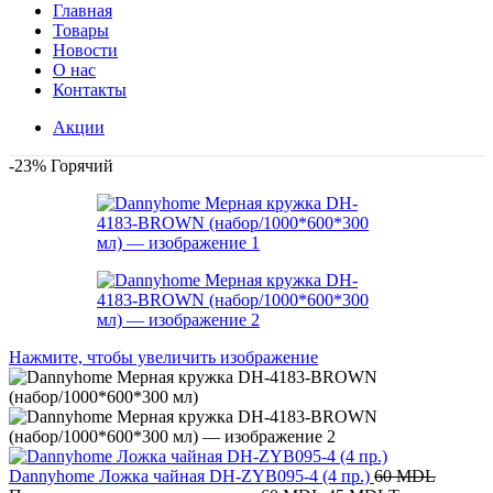
Главная
Товары
Новости
О нас
Контакты
Акции
-23%
Горячий
Нажмите, чтобы увеличить изображение
Dannyhome Ложка чайная DH-ZYB095-4 (4 пр.)
60
MDL