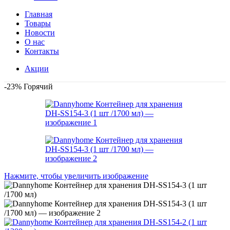
Главная
Товары
Новости
О нас
Контакты
Акции
-23%
Горячий
Нажмите, чтобы увеличить изображение