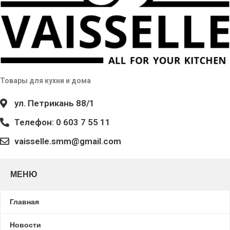
Товары для кухни и дома
ул. Петрикань 88/1
Телефон: 0 603 7 55 11
vaisselle.smm@gmail.com
МЕНЮ
Главная
Новости