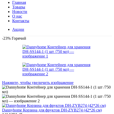
Главная
Товары
Новости
О нас
Контакты
Акции
-23%
Горячий
Нажмите, чтобы увеличить изображение
Dannyhome Корзина для фруктов DH-ZYB274 (42*26 см)