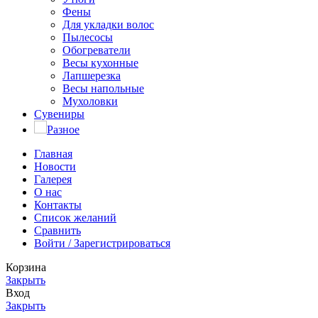
Фены
Для укладки волос
Пылесосы
Обогреватели
Весы кухонные
Лапшерезка
Весы напольные
Мухоловки
Сувениры
Разное
Главная
Новости
Галерея
О нас
Контакты
Список желаний
Сравнить
Войти / Зарегистрироваться
Корзина
Закрыть
Вход
Закрыть