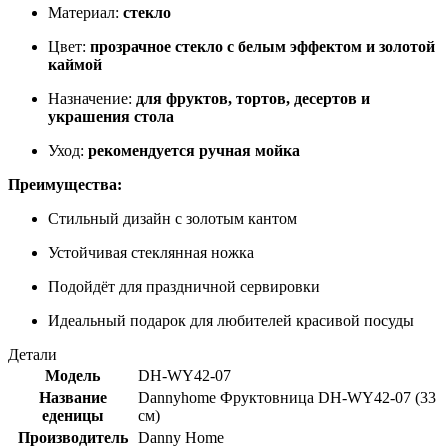
Материал:
стекло
Цвет:
прозрачное стекло с белым эффектом и золотой
каймой
Назначение:
для фруктов, тортов, десертов и
украшения стола
Уход:
рекомендуется ручная мойка
Преимущества:
Стильный дизайн с золотым кантом
Устойчивая стеклянная ножка
Подойдёт для праздничной сервировки
Идеальный подарок для любителей красивой посуды
Детали
Модель
DH-WY42-07
Название
Dannyhome Фруктовница DH-WY42-07 (33
еденицы
см)
Производитель
Danny Home