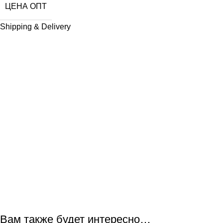
ЦЕНА ОПТ
Shipping & Delivery
Вам также будет интересно…