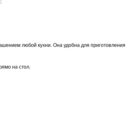
ашением любой кухни. Она удобна для приготовления
рямо на стол.