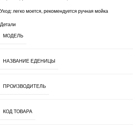
Уход: легко моется, рекомендуется ручная мойка
Детали
МОДЕЛЬ
НАЗВАНИЕ ЕДЕНИЦЫ
ПРОИЗВОДИТЕЛЬ
КОД ТОВАРА