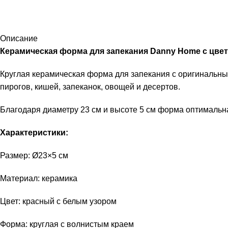
Описание
Керамическая форма для запекания Danny Home с цв
Круглая керамическая форма для запекания с оригинальны
пирогов, кишей, запеканок, овощей и десертов.
Благодаря диаметру 23 см и высоте 5 см форма оптимальн
Характеристики:
Размер: Ø23×5 см
Материал: керамика
Цвет: красный с белым узором
Форма: круглая с волнистым краем