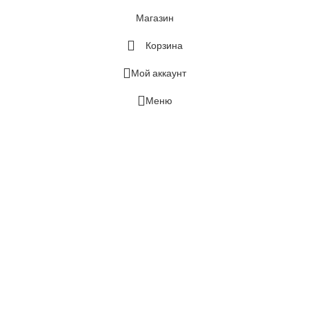
Магазин
Корзина
Мой аккаунт
Меню