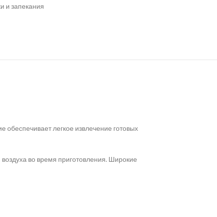
и и запекания
ие обеспечивает легкое извлечение готовых
 воздуха во время приготовления. Широкие