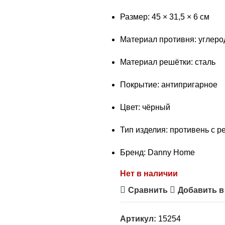
Размер: 45 × 31,5 × 6 см
Материал противня: углеро
Материал решётки: сталь
Покрытие: антипригарное
Цвет: чёрный
Тип изделия: противень с р
Бренд: Danny Home
Нет в наличии
Сравнить
Добавить в
Артикул:
15254