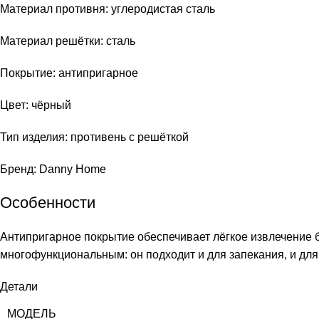
Материал противня: углеродистая сталь
Материал решётки: сталь
Покрытие: антипригарное
Цвет: чёрный
Тип изделия: противень с решёткой
Бренд: Danny Home
Особенности
Антипригарное покрытие обеспечивает лёгкое извлечение б
многофункциональным: он подходит и для запекания, и для
Детали
МОДЕЛЬ