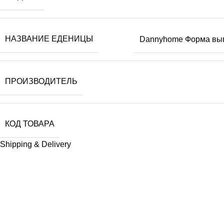
НАЗВАНИЕ ЕДЕНИЦЫ
Dannyhome Форма вып
ПРОИЗВОДИТЕЛЬ
КОД ТОВАРА
Shipping & Delivery