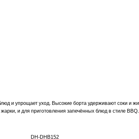
люд и упрощает уход. Высокие борта удерживают соки и жи
 жарки, и для приготовления запечённых блюд в стиле BBQ.
DH-DHB152