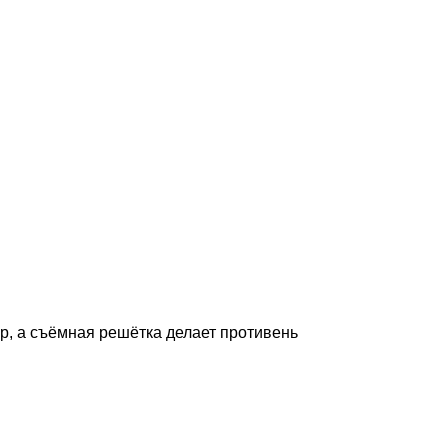
р, а съёмная решётка делает противень