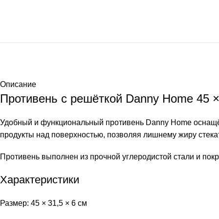
Описание
Противень с решёткой Danny Home 45 × 
Удобный и функциональный противень Danny Home оснащён
продукты над поверхностью, позволяя лишнему жиру стекат
Противень выполнен из прочной углеродистой стали и пок
Характеристики
Размер: 45 × 31,5 × 6 см