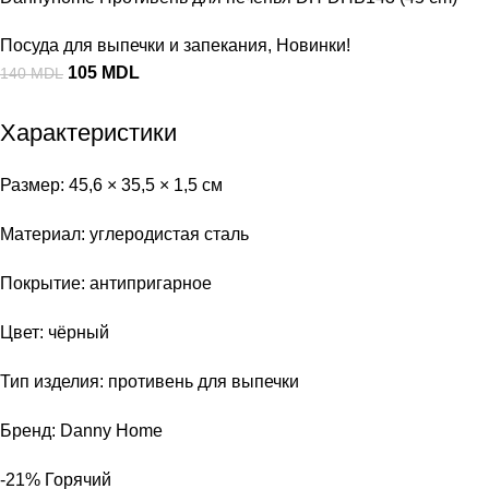
Посуда для выпечки и запекания
,
Новинки!
105
MDL
140
MDL
Характеристики
Размер: 45,6 × 35,5 × 1,5 см
Материал: углеродистая сталь
Покрытие: антипригарное
Цвет: чёрный
Тип изделия: противень для выпечки
Бренд: Danny Home
-21%
Горячий