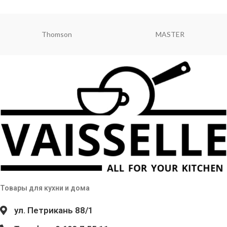
Thomson
MASTER
Товары для кухни и дома
ул. Петрикань 88/1