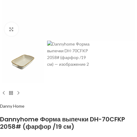
Нажмите, чтобы увеличить изображение
Danny Home
Dannyhome Форма выпечки DH-70CFKP
2058# (фарфор /19 см)