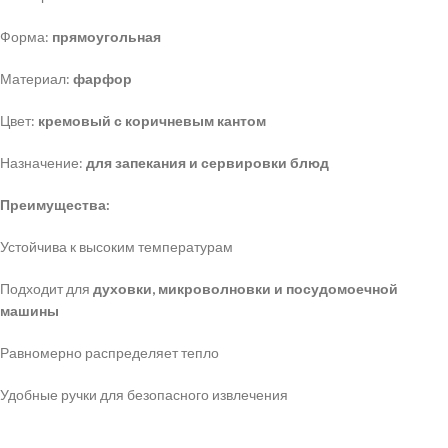
Форма:
прямоугольная
Материал:
фарфор
Цвет:
кремовый с коричневым кантом
Назначение:
для запекания и сервировки блюд
Преимущества:
Устойчива к высоким температурам
Подходит для
духовки, микроволновки и посудомоечной
машины
Равномерно распределяет тепло
Удобные ручки для безопасного извлечения