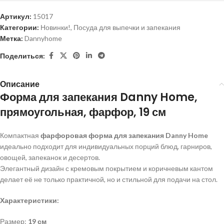
Артикул:
15017
Категории:
Новинки!
,
Посуда для выпечки и запекания
Метка:
Dannyhome
Поделиться:
Описание
Форма для запекания Danny Home,
прямоугольная, фарфор, 19 см
Компактная
фарфоровая форма для запекания Danny Home
идеально подходит для индивидуальных порций блюд, гарниров,
овощей, запеканок и десертов.
Элегантный дизайн с кремовым покрытием и коричневым кантом
делает её не только практичной, но и стильной для подачи на стол.
Характеристики:
Размер:
19 см