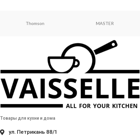
Thomson
MASTER
Товары для кухни и дома
ул. Петрикань 88/1