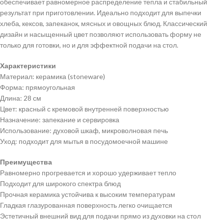
обеспечивает равномерное распределение тепла и стабильный
результат при приготовлении. Идеально подходит для выпечки
хлеба, кексов, запеканок, мясных и овощных блюд. Классический
дизайн и насыщенный цвет позволяют использовать форму не
только для готовки, но и для эффектной подачи на стол.
Характеристики
Материал: керамика (stoneware)
Форма: прямоугольная
Длина: 28 см
Цвет: красный с кремовой внутренней поверхностью
Назначение: запекание и сервировка
Использование: духовой шкаф, микроволновая печь
Уход: подходит для мытья в посудомоечной машине
Преимущества
Равномерно прогревается и хорошо удерживает тепло
Подходит для широкого спектра блюд
Прочная керамика устойчива к высоким температурам
Гладкая глазурованная поверхность легко очищается
Эстетичный внешний вид для подачи прямо из духовки на стол