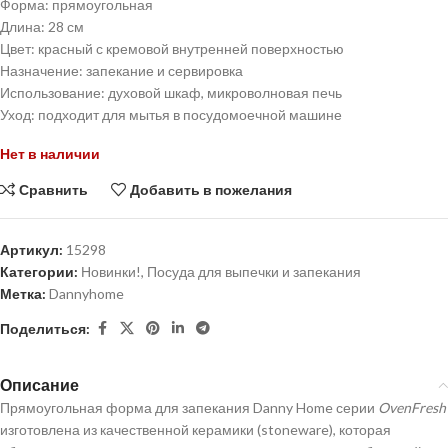
Форма: прямоугольная
Длина: 28 см
Цвет: красный с кремовой внутренней поверхностью
Назначение: запекание и сервировка
Использование: духовой шкаф, микроволновая печь
Уход: подходит для мытья в посудомоечной машине
Нет в наличии
Сравнить
Добавить в пожелания
Артикул:
15298
Категории:
Новинки!
,
Посуда для выпечки и запекания
Метка:
Dannyhome
Поделиться:
Описание
Прямоугольная форма для запекания Danny Home серии
OvenFresh
изготовлена из качественной керамики (stoneware), которая