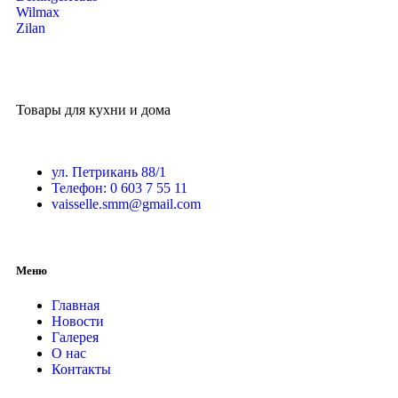
Wilmax
Zilan
Товары для кухни и дома
ул. Петрикань 88/1
Телефон: 0 603 7 55 11
vaisselle.smm@gmail.com
Меню
Главная
Новости
Галерея
О нас
Контакты