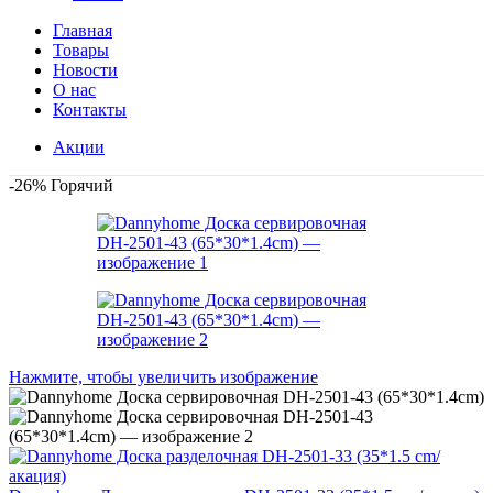
Главная
Товары
Новости
О нас
Контакты
Акции
-26%
Горячий
Нажмите, чтобы увеличить изображение