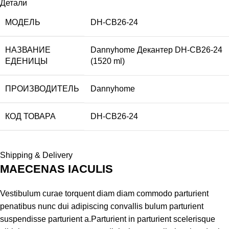
Детали
МОДЕЛЬ
DH-CB26-24
НАЗВАНИЕ
Dannyhome Декантер DH-CB26-24
ЕДЕНИЦЫ
(1520 ml)
ПРОИЗВОДИТЕЛЬ
Dannyhome
КОД ТОВАРА
DH-CB26-24
Shipping & Delivery
MAECENAS IACULIS
Vestibulum curae torquent diam diam commodo parturient
penatibus nunc dui adipiscing convallis bulum parturient
suspendisse parturient a.Parturient in parturient scelerisque