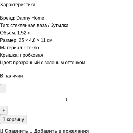
Характеристики:
Бренд: Danny Home
Тип: стеклянная ваза / бутылка
Объем: 1.52 л
Размер: 25 × 4.8 × 11 см
Материал: стекло
Крышка: пробковая
Цвет: прозрачный с зеленым оттенком
В наличии
В корзину
Сравнить
Добавить в пожелания