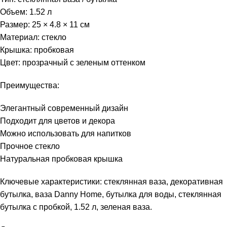
Объем: 1.52 л
Размер: 25 × 4.8 × 11 см
Материал: стекло
Крышка: пробковая
Цвет: прозрачный с зеленым оттенком
Преимущества:
Элегантный современный дизайн
Подходит для цветов и декора
Можно использовать для напитков
Прочное стекло
Натуральная пробковая крышка
Ключевые характеристики: стеклянная ваза, декоративная
бутылка, ваза Danny Home, бутылка для воды, стеклянная
бутылка с пробкой, 1.52 л, зеленая ваза.