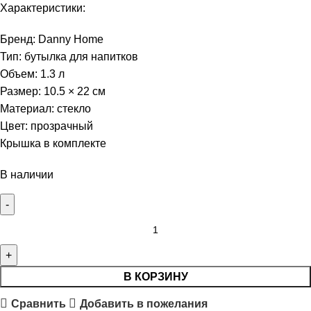
Характеристики:
Бренд: Danny Home
Тип: бутылка для напитков
Объем: 1.3 л
Размер: 10.5 × 22 см
Материал: стекло
Цвет: прозрачный
Крышка в комплекте
В наличии
В КОРЗИНУ
Сравнить
Добавить в пожелания