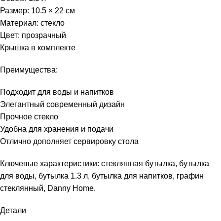
Размер: 10.5 × 22 см
Материал: стекло
Цвет: прозрачный
Крышка в комплекте
Преимущества:
Подходит для воды и напитков
Элегантный современный дизайн
Прочное стекло
Удобна для хранения и подачи
Отлично дополняет сервировку стола
Ключевые характеристики: стеклянная бутылка, бутылка
для воды, бутылка 1.3 л, бутылка для напитков, графин
стеклянный, Danny Home.
Детали