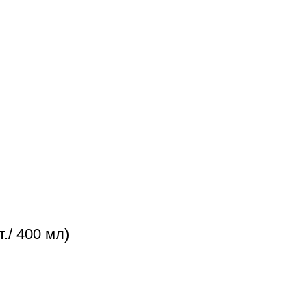
./ 400 мл)