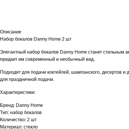
Описание
Набор бокалов Danny Home 2 шт
Элегантный набор бокалов Danny Home станет стильным ак
придает им современный и необычный вид.
Подходят для подачи коктейлей, шампанского, десертов и д
для праздничной подачи.
Характеристики:
Бренд: Danny Home
Тип: набор бокалов
Количество: 2 шт
Материал: стекло