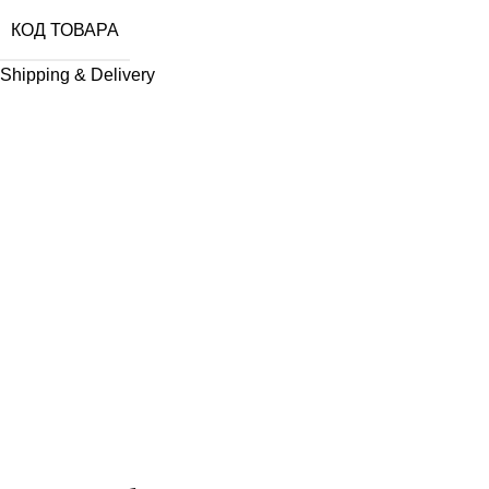
КОД ТОВАРА
Shipping & Delivery