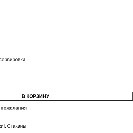
 сервировки
В КОРЗИНУ
 пожелания
и!
,
Стаканы