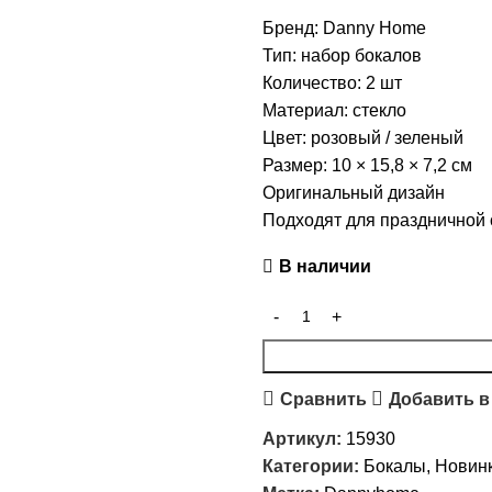
Бренд: Danny Home
Тип: набор бокалов
Количество: 2 шт
Материал: стекло
Цвет: розовый / зеленый
Размер: 10 × 15,8 × 7,2 см
Оригинальный дизайн
Подходят для праздничной
В наличии
Сравнить
Добавить в
Артикул:
15930
Категории:
Бокалы
,
Новинк