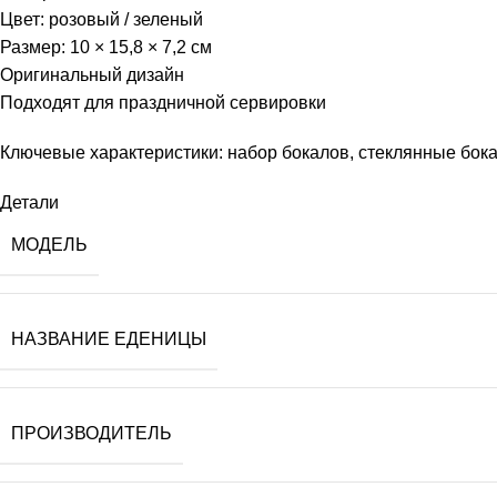
Цвет: розовый / зеленый
Размер: 10 × 15,8 × 7,2 см
Оригинальный дизайн
Подходят для праздничной сервировки
Ключевые характеристики: набор бокалов, стеклянные бока
Детали
МОДЕЛЬ
НАЗВАНИЕ ЕДЕНИЦЫ
ПРОИЗВОДИТЕЛЬ