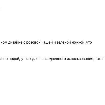
ом дизайне с розовой чашей и зеленой ножкой, что
ично подойдут как для повседневного использования, так и