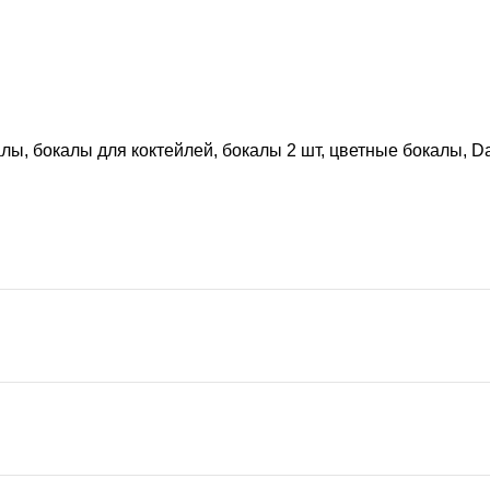
лы, бокалы для коктейлей, бокалы 2 шт, цветные бокалы, 