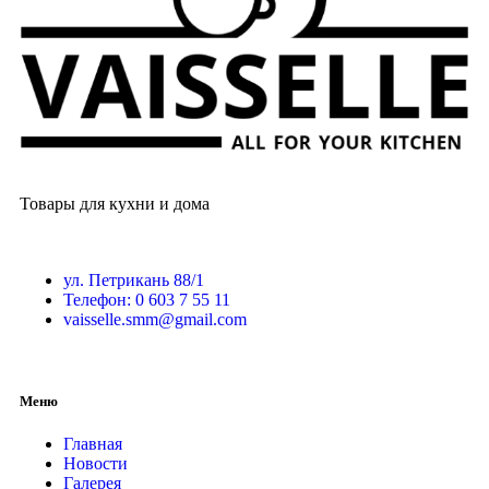
Товары для кухни и дома
ул. Петрикань 88/1
Телефон: 0 603 7 55 11
vaisselle.smm@gmail.com
Меню
Главная
Новости
Галерея