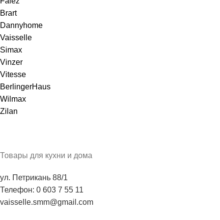
Falez
Brart
Dannyhome
Vaisselle
Simax
Vinzer
Vitesse
BerlingerHaus
Wilmax
Zilan
Товары для кухни и дома
ул. Петрикань 88/1
Телефон: 0 603 7 55 11
vaisselle.smm@gmail.com