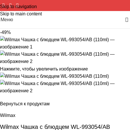
Skip to navigation
Skip to main content
Меню
-49%
Нажмите, чтобы увеличить изображение
Вернуться к продуктам
Wilmax
Wilmax Чашка с блюдцем WL-993054/AB