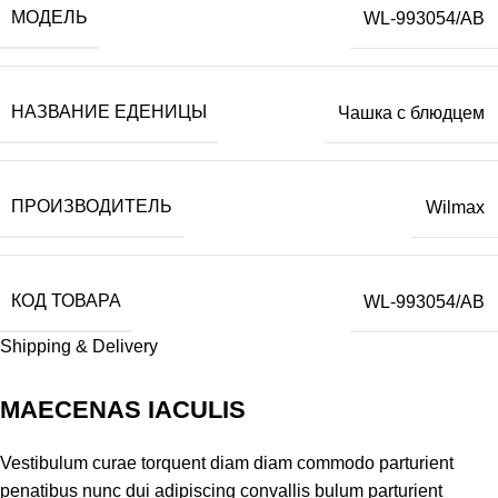
МОДЕЛЬ
WL-993054/AB
НАЗВАНИЕ ЕДЕНИЦЫ
Чашка с блюдцем
ПРОИЗВОДИТЕЛЬ
Wilmax
КОД ТОВАРА
WL-993054/AB
Shipping & Delivery
MAECENAS IACULIS
Vestibulum curae torquent diam diam commodo parturient
penatibus nunc dui adipiscing convallis bulum parturient