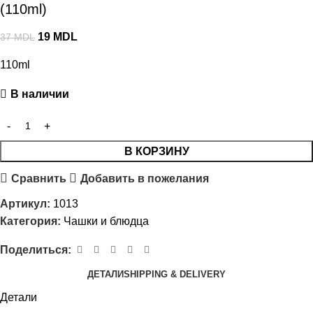
(110ml)
19
MDL
37
MDL
110ml
В наличии
В КОРЗИНУ
Сравнить
Добавить в пожелания
Артикул:
1013
Категория:
Чашки и блюдца
Поделиться:
ДЕТАЛИ
SHIPPING & DELIVERY
Детали