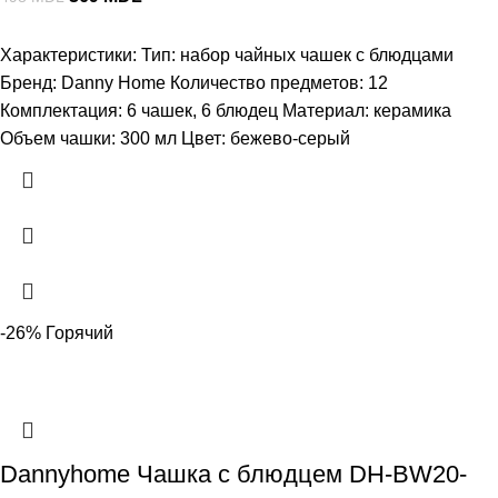
Характеристики: Тип: набор чайных чашек с блюдцами
Бренд: Danny Home Количество предметов: 12
Комплектация: 6 чашек, 6 блюдец Материал: керамика
Объем чашки: 300 мл Цвет: бежево-серый
-26%
Горячий
Dannyhome Чашка с блюдцем DH-BW20-