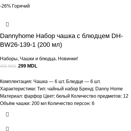
-26%
Горячий
Dannyhome Набор чашка с блюдцем DH-
BW26-139-1 (200 мл)
Наборы
,
Чашки и блюдца
,
Новинки!
299
MDL
405
MDL
Комплектация: Чашка — 6 шт. Блюдце — 6 шт.
Характеристики: Тип: чайный набор Бренд: Danny Home
Материал: фарфор Цвет: белый Количество предметов: 12
Объём чашки: 200 мл Количество персон: 6