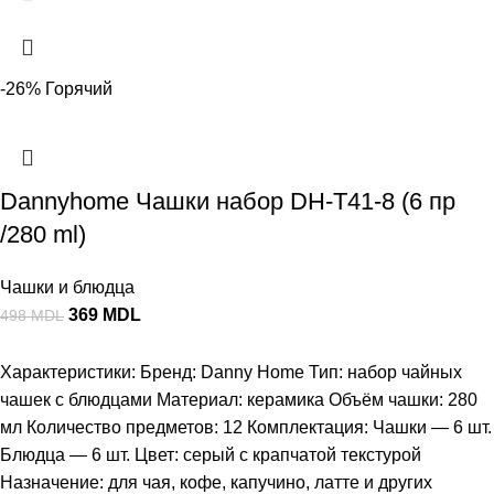
-26%
Горячий
Dannyhome Чашки набор DH-T41-8 (6 пр
/280 ml)
Чашки и блюдца
369
MDL
498
MDL
Характеристики: Бренд: Danny Home Тип: набор чайных
чашек с блюдцами Материал: керамика Объём чашки: 280
мл Количество предметов: 12 Комплектация: Чашки — 6 шт.
Блюдца — 6 шт. Цвет: серый с крапчатой текстурой
Назначение: для чая, кофе, капучино, латте и других