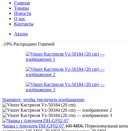
Главная
Товары
Новости
О нас
Контакты
Акции
-19%
Распродано
Горячий
Нажмите, чтобы увеличить изображение
Чашка с блюдцем DH-GF02-07
105
MDL
Первоначальная цена