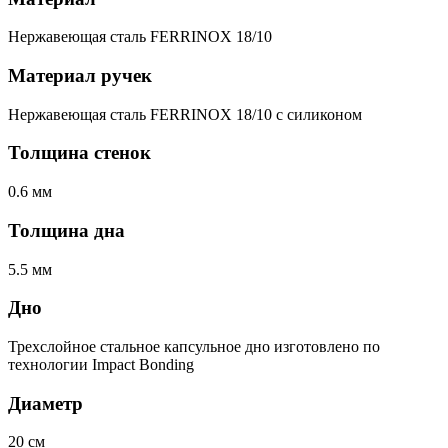
Нержавеющая сталь FERRINOX 18/10
Материал ручек
Нержавеющая сталь FERRINOX 18/10 c силиконом
Толщина стенок
0.6 мм
Толщина дна
5.5 мм
Дно
Трехслойное стальное капсульное дно изготовлено по
технологии Impact Bonding
Диаметр
20 см