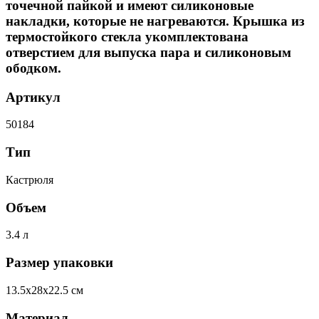
точечной пайкой и имеют силиконовые
накладки, которые не нагреваются. Крышка из
термостойкого стекла укомплектована
отверстием для выпуска пара и силиконовым
ободком.
Артикул
50184
Тип
Кастрюля
Объем
3.4 л
Размер упаковки
13.5x28x22.5 см
Материал