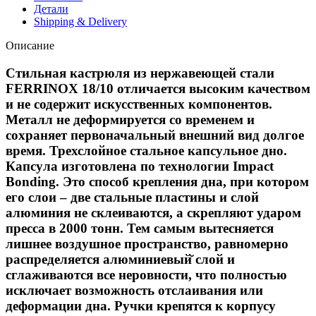
Детали
Shipping & Delivery
Описание
Стильная кастрюля из нержавеющей стали
FERRINOX 18/10 отличается высоким качеством
и не содержит искусственных компонентов.
Металл не деформируется со временем и
сохраняет первоначальный внешний вид долгое
время. Трехслойное стальное капсульное дно.
Капсула изготовлена по технологии Impact
Bonding. Это способ крепления дна, при котором
его слои – две стальные пластины и слой
алюминия не склеиваются, а скрепляют ударом
пресса в 2000 тонн. Тем самым вытесняется
лишнее воздушное пространство, равномерно
распределяется алюминиевый̆ слой и
сглаживаются все неровности, что полностью
исключает возможность отслаивания или
деформации дна. Ручки крепятся к корпусу