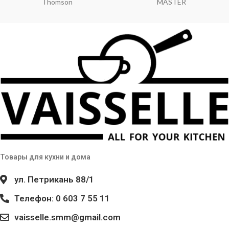
Thomson
MASTER
Товары для кухни и дома
ул. Петрикань 88/1
Телефон: 0 603 7 55 11
vaisselle.smm@gmail.com