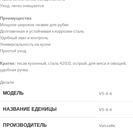
Уход: легко очищается
Преимущества
Мощное широкое лезвие для рубки
Долговечная и устойчивая к коррозии сталь
Удобный хват и контроль
Универсальность на кухне
Простой уход
Кратко:
тесак кухонный, сталь 420J2, острый, для мяса и овощей,
удобная ручка
Детали
МОДЕЛЬ
VS-6-6
НАЗВАНИЕ ЕДЕНИЦЫ
VS-6-6
ПРОИЗВОДИТЕЛЬ
Vaisselle