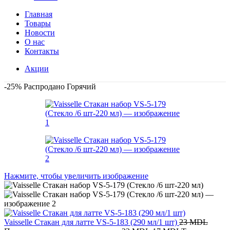
Главная
Товары
Новости
О нас
Контакты
Акции
-25%
Распродано
Горячий
Нажмите, чтобы увеличить изображение
Vaisselle Стакан для латте VS-5-183 (290 мл/1 шт)
23
MDL