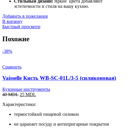
Стильный дизайн:
Яркие цвета добавляют
эстетичности и стиля на вашу кухню.
Добавить в пожелания
В корзину
Быстрый просмотр
Похожие
-38%
Сравнить
Vaisselle Кисть WB-SC-01L/3-5 (силиконовая)
Кухонные инструменты
40
MDL
25
MDL
Характеристики:
термостойкий пищевой силикон
не царапает посуду и антипригарные покрытия