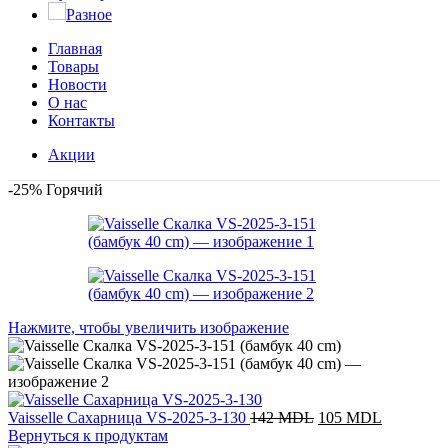
Разное
Главная
Товары
Новости
О нас
Контакты
Акции
-25%
Горячий
Нажмите, чтобы увеличить изображение
Vaisselle Сахарница VS-2025-3-130
142
MDL
105
MDL
Вернуться к продуктам