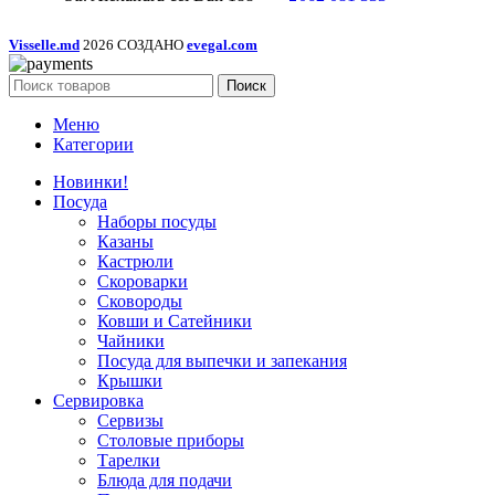
Visselle.md
2026 СОЗДАНО
evegal.com
Поиск
Меню
Категории
Новинки!
Посуда
Наборы посуды
Казаны
Кастрюли
Скороварки
Сковороды
Ковши и Сатейники
Чайники
Посуда для выпечки и запекания
Крышки
Сервировка
Сервизы
Столовые приборы
Тарелки
Блюда для подачи