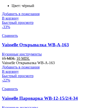
Цвет: чёрный
Добавить в пожелания
В корзину
Быстрый просмотр
-33%
Сравнить
Vaisselle Открывалка WB-A-163
Кухонные инструменты
15
MDL
10
MDL
Vaisselle Открывалка WB-A-163
Добавить в пожелания
В корзину
Быстрый просмотр
-22%
Сравнить
Vaisselle Пароварка WB-12-15/2/4-34
Кухонные аксессуары