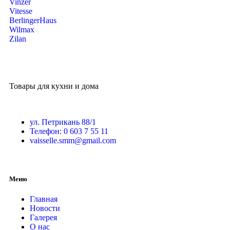
Vinzer
Vitesse
BerlingerHaus
Wilmax
Zilan
Товары для кухни и дома
ул. Петрикань 88/1
Телефон: 0 603 7 55 11
vaisselle.smm@gmail.com
Меню
Главная
Новости
Галерея
О нас