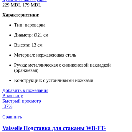
229
MDL
179
MDL
Характеристики:
Тип: пароварка
Диаметр: Ø21 см
Высота: 13 см
Материал: нержавеющая сталь
Ручка: металлическая с силиконовой накладкой
(оранжевая)
Конструкция: с устойчивыми ножками
Добавить в пожелания
В корзину
Быстрый просмотр
-37%
Сравнить
Vaisselle Подставка для cтаканы WB-FT-