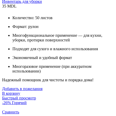
Инвентарь для уборки
35
MDL
Количество: 50 листов
Формат: рулон
Многофункциональное применение — для кухни,
уборки, протирки поверхностей
Подходят для сухого и влажного использования
Экономичный и удобный формат
Многоразовое применение (при аккуратном
использовании)
Надежный помощник для чистоты и порядка дома!
Добавить в пожелания
В корзину
Быстрый просмотр
-26%
Горячий
Сравнить