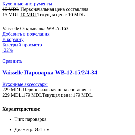
Кухонные инструменты
15
MDL
Первоначальная цена составляла
15 MDL.
10
MDL
Текущая цена: 10 MDL.
Vaisselle Открывалка WB-A-163
Добавить в пожелания
В корзину
Быстрый просмотр
-22%
Сравнить
Vaisselle Пароварка WB-12-15/2/4-34
Кухонные аксессуары
229
MDL
Первоначальная цена составляла
229 MDL.
179
MDL
Текущая цена: 179 MDL.
Характеристики:
Тип: пароварка
Диаметр: Ø21 см