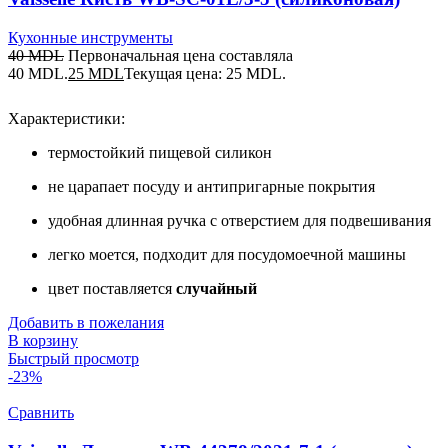
Кухонные инструменты
40
MDL
Первоначальная цена составляла
40 MDL.
25
MDL
Текущая цена: 25 MDL.
Характеристики:
термостойкий пищевой силикон
не царапает посуду и антипригарные покрытия
удобная длинная ручка с отверстием для подвешивания
легко моется, подходит для посудомоечной машины
цвет поставляется
случайный
Добавить в пожелания
В корзину
Быстрый просмотр
-23%
Сравнить