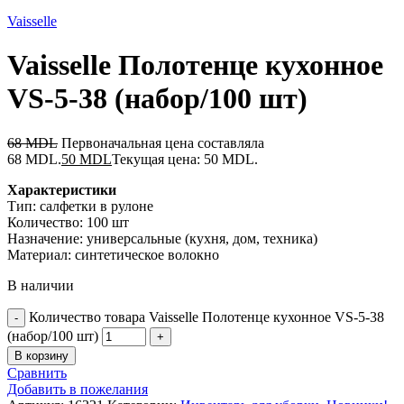
Vaisselle
Vaisselle Полотенце кухонное
VS-5-38 (набор/100 шт)
68
MDL
Первоначальная цена составляла
68 MDL.
50
MDL
Текущая цена: 50 MDL.
Характеристики
Тип: салфетки в рулоне
Количество: 100 шт
Назначение: универсальные (кухня, дом, техника)
Материал: синтетическое волокно
В наличии
Количество товара Vaisselle Полотенце кухонное VS-5-38
(набор/100 шт)
В корзину
Сравнить
Добавить в пожелания