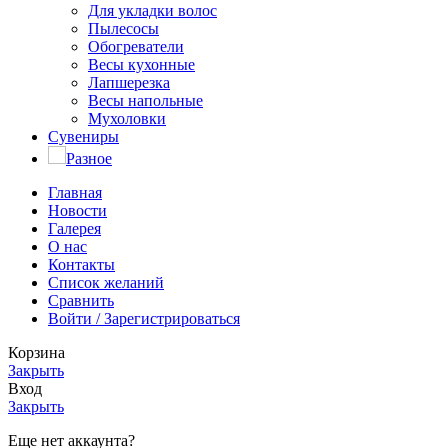
Для укладки волос
Пылесосы
Обогреватели
Весы кухонные
Лапшерезка
Весы напольные
Мухоловки
Сувениры
Разное
Главная
Новости
Галерея
О нас
Контакты
Список желаний
Сравнить
Войти / Зарегистрироваться
Корзина
Закрыть
Вход
Закрыть
Еще нет аккаунта?