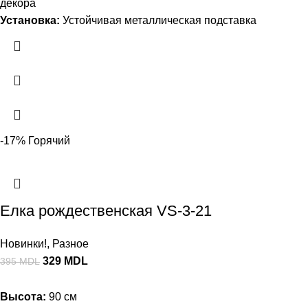
декора
Установка:
Устойчивая металлическая подставка
-17%
Горячий
Елка рождественская VS-3-21
Новинки!
,
Разное
329
MDL
395
MDL
Высота:
90 см