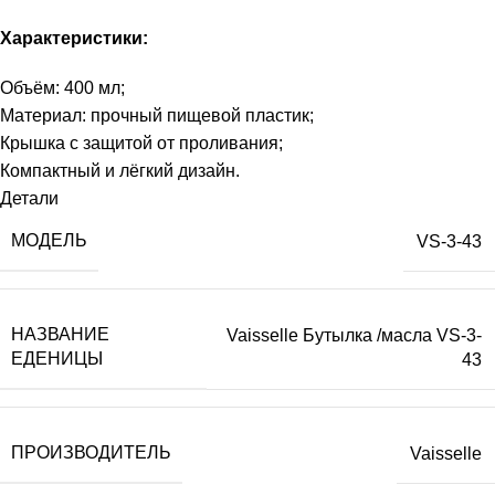
Характеристики:
Объём: 400 мл;
Материал: прочный пищевой пластик;
Крышка с защитой от проливания;
Компактный и лёгкий дизайн.
Детали
МОДЕЛЬ
VS-3-43
НАЗВАНИЕ
Vaisselle Бутылка /масла VS-3-
ЕДЕНИЦЫ
43
ПРОИЗВОДИТЕЛЬ
Vaisselle