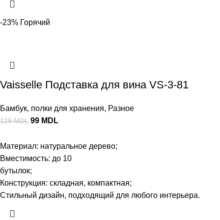
-23%
Горячий
Vaisselle Подставка для вина VS-3-81
Бамбук
,
полки для хранения
,
Разное
99
MDL
129
MDL
Материал: натуральное дерево;
Вместимость: до 10
бутылок;
Конструкция: складная, компактная;
Стильный дизайн, подходящий для любого интерьера.