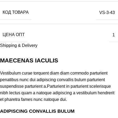
КОД ТОВАРА
VS-3-43
ЦЕНА ОПТ
1
Shipping & Delivery
MAECENAS IACULIS
Vestibulum curae torquent diam diam commodo parturient
penatibus nunc dui adipiscing convallis bulum parturient
suspendisse parturient a.Parturient in parturient scelerisque
nibh lectus quam a natoque adipiscing a vestibulum hendrerit
et pharetra fames nunc natoque dui.
ADIPISCING CONVALLIS BULUM