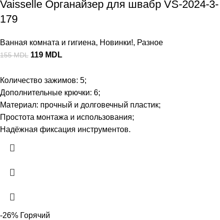
Vaisselle Органайзер для швабр VS-2024-3-
179
Ванная комната и гигиена
,
Новинки!
,
Разное
119
MDL
155
MDL
Количество зажимов: 5;
Дополнительные крючки: 6;
Материал: прочный и долговечный пластик;
Простота монтажа и использования;
Надёжная фиксация инструментов.
-26%
Горячий