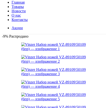
Главная
Товары
Новости
О нас
Контакты
Акции
-9%
Распродано