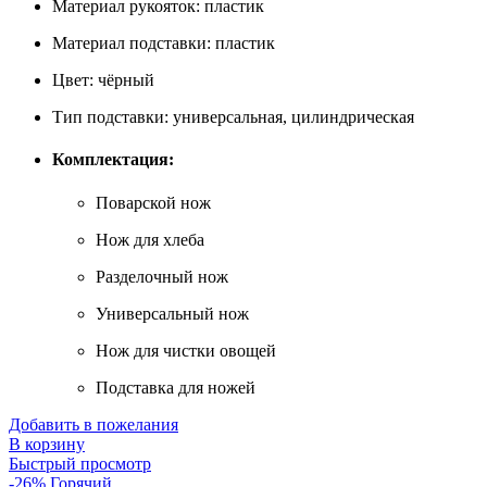
Материал рукояток: пластик
Материал подставки: пластик
Цвет: чёрный
Тип подставки: универсальная, цилиндрическая
Комплектация:
Поварской нож
Нож для хлеба
Разделочный нож
Универсальный нож
Нож для чистки овощей
Подставка для ножей
Добавить в пожелания
В корзину
Быстрый просмотр
-26%
Горячий