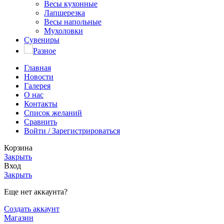
Весы кухонные
Лапшерезка
Весы напольные
Мухоловки
Сувениры
Разное
Главная
Новости
Галерея
О нас
Контакты
Список желаний
Сравнить
Войти / Зарегистрироваться
Корзина
Закрыть
Вход
Закрыть
Еще нет аккаунта?
Создать аккаунт
Магазин