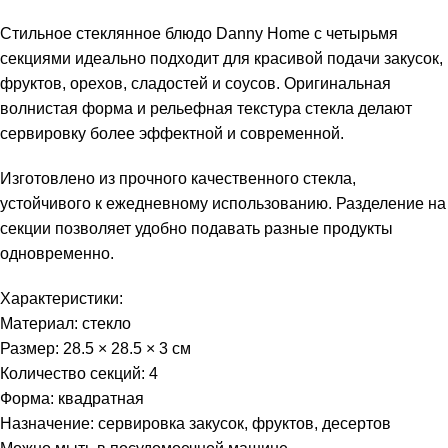
Стильное стеклянное блюдо Danny Home с четырьмя
секциями идеально подходит для красивой подачи закусок,
фруктов, орехов, сладостей и соусов. Оригинальная
волнистая форма и рельефная текстура стекла делают
сервировку более эффектной и современной.
Изготовлено из прочного качественного стекла,
устойчивого к ежедневному использованию. Разделение на
секции позволяет удобно подавать разные продукты
одновременно.
Характеристики:
Материал: стекло
Размер: 28.5 × 28.5 × 3 см
Количество секций: 4
Форма: квадратная
Назначение: сервировка закусок, фруктов, десертов