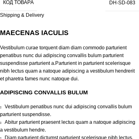
КОД ТОВАРА
DH-SD-083
Shipping & Delivery
MAECENAS IACULIS
Vestibulum curae torquent diam diam commodo parturient
penatibus nunc dui adipiscing convallis bulum parturient
suspendisse parturient a.Parturient in parturient scelerisque
nibh lectus quam a natoque adipiscing a vestibulum hendrerit
et pharetra fames nunc natoque dui.
ADIPISCING CONVALLIS BULUM
Vestibulum penatibus nunc dui adipiscing convallis bulum
parturient suspendisse.
Abitur parturient praesent lectus quam a natoque adipiscing
a vestibulum hendre.
Diam parturient dictumst parturient scelerisque nibh lectus.