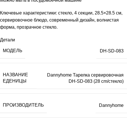
Можно мыть в посудомоечной машине
Ключевые характеристики: стекло, 4 секции, 28.5×28.5 см,
сервировочное блюдо, современный дизайн, волнистая
форма, прозрачное стекло.
Детали
МОДЕЛЬ
DH-SD-083
НАЗВАНИЕ
Dannyhome Тарелка сервировочная
ЕДЕНИЦЫ
DH-SD-083 (28 cm/стекло)
ПРОИЗВОДИТЕЛЬ
Dannyhome