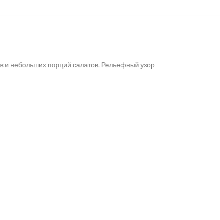
ов и небольших порций салатов. Рельефный узор