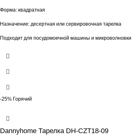
Форма: квадратная
Назначение: десертная или сервировочная тарелка
Подходит для посудомоечной машины и микроволновки
-25%
Горячий
Dannyhome Тарелка DH-CZT18-09