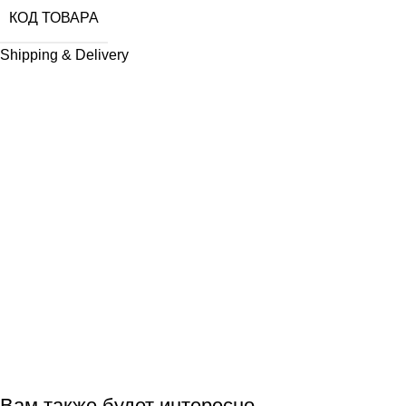
КОД ТОВАРА
Shipping & Delivery
Вам также будет интересно…