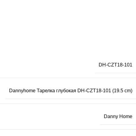
DH-CZT18-101
Dannyhome Тарелка глубокая DH-CZT18-101 (19.5 cm)
Danny Home