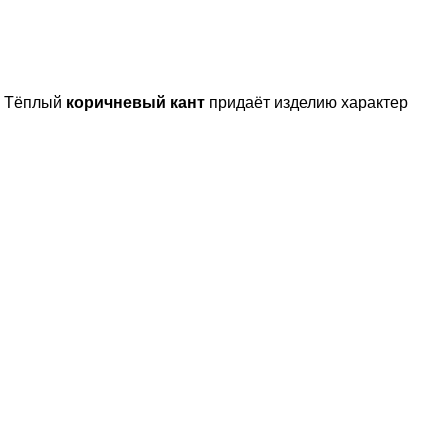
. Тёплый
коричневый кант
придаёт изделию характер