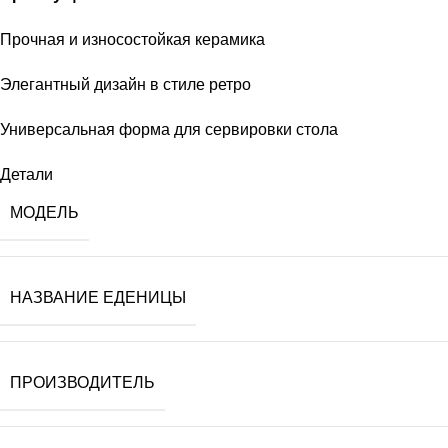
Прочная и износостойкая керамика
Элегантный дизайн в стиле ретро
Универсальная форма для сервировки стола
Детали
МОДЕЛЬ
НАЗВАНИЕ ЕДЕНИЦЫ
ПРОИЗВОДИТЕЛЬ