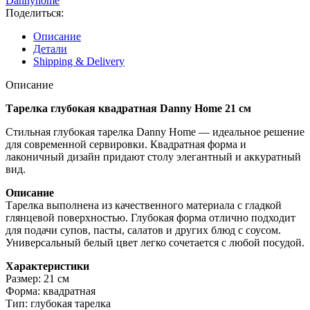
Dannyhome
Поделиться:
Описание
Детали
Shipping & Delivery
Описание
Тарелка глубокая квадратная Danny Home 21 см
Стильная глубокая тарелка Danny Home — идеальное решение
для современной сервировки. Квадратная форма и
лаконичный дизайн придают столу элегантный и аккуратный
вид.
Описание
Тарелка выполнена из качественного материала с гладкой
глянцевой поверхностью. Глубокая форма отлично подходит
для подачи супов, пасты, салатов и других блюд с соусом.
Универсальный белый цвет легко сочетается с любой посудой.
Характеристики
Размер: 21 см
Форма: квадратная
Тип: глубокая тарелка