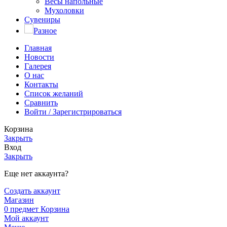
Весы напольные
Мухоловки
Сувениры
Разное
Главная
Новости
Галерея
О нас
Контакты
Список желаний
Сравнить
Войти / Зарегистрироваться
Корзина
Закрыть
Вход
Закрыть
Еще нет аккаунта?
Создать аккаунт
Магазин
0
предмет
Корзина
Мой аккаунт