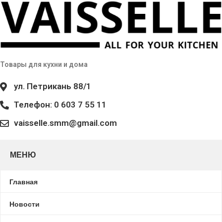
Товары для кухни и дома
ул. Петрикань 88/1
Телефон: 0 603 7 55 11
vaisselle.smm@gmail.com
МЕНЮ
Главная
Новости