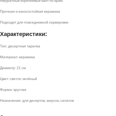
Аккуратный коричневый кант по краю
Прочная и износостойкая керамика
Подходит для повседневной сервировки
Характеристики:
Тип: десертная тарелка
Материал: керамика
Диаметр: 21 см
Цвет: светло-зелёный
Форма: круглая
Назначение: для десертов, закусок, салатов