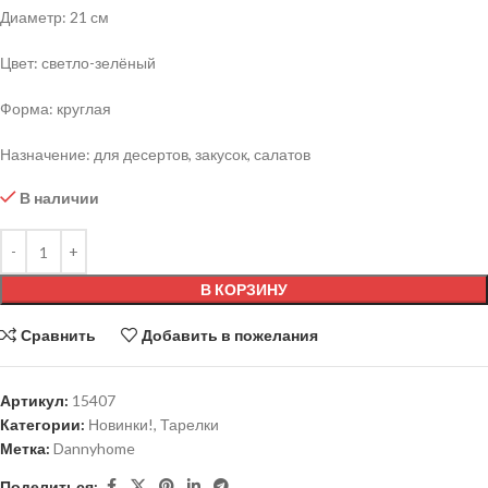
Диаметр: 21 см
Цвет: светло-зелёный
Форма: круглая
Назначение: для десертов, закусок, салатов
В наличии
В КОРЗИНУ
Сравнить
Добавить в пожелания
Артикул:
15407
Категории:
Новинки!
,
Тарелки
Метка:
Dannyhome
Поделиться: