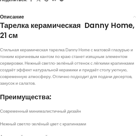
Описание
Тарелка керамическая Danny Home,
21 см
Стильная керамическая тарелка Danny Home с матовой глазурью и
тонким коричневым кантом по краю станет изящным элементом
сервировки. Нежный светло-зелёный оттенок с лёгкими крапинками
создаёт эффект натуральной керамики и придаёт столу уютную,
современную атмосферу. Отлично подходит для подачи десертов,
закусок и салатов.
Преимущества:
Современный минималистичный дизайн
Нежный светло-зелёный цвет с крапинками