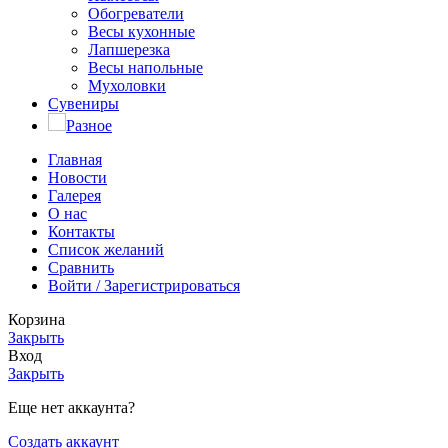
Обогреватели
Весы кухонные
Лапшерезка
Весы напольные
Мухоловки
Сувениры
Разное
Главная
Новости
Галерея
О нас
Контакты
Список желаний
Сравнить
Войти / Зарегистрироваться
Корзина
Закрыть
Вход
Закрыть
Еще нет аккаунта?
Создать аккаунт