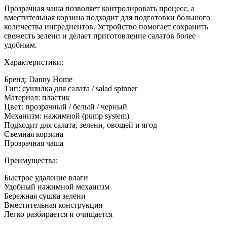
Прозрачная чаша позволяет контролировать процесс, а
вместительная корзина подходит для подготовки большого
количества ингредиентов. Устройство помогает сохранить
свежесть зелени и делает приготовление салатов более
удобным.
Характеристики:
Бренд: Danny Home
Тип: сушилка для салата / salad spinner
Материал: пластик
Цвет: прозрачный / белый / черный
Механизм: нажимной (pump system)
Подходит для салата, зелени, овощей и ягод
Съемная корзина
Прозрачная чаша
Преимущества:
Быстрое удаление влаги
Удобный нажимной механизм
Бережная сушка зелени
Вместительная конструкция
Легко разбирается и очищается