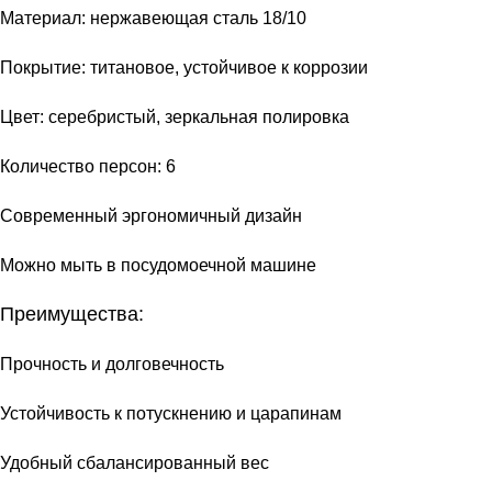
Материал: нержавеющая сталь 18/10
Покрытие: титановое, устойчивое к коррозии
Цвет: серебристый, зеркальная полировка
Количество персон: 6
Современный эргономичный дизайн
Можно мыть в посудомоечной машине
Преимущества:
Прочность и долговечность
Устойчивость к потускнению и царапинам
Удобный сбалансированный вес