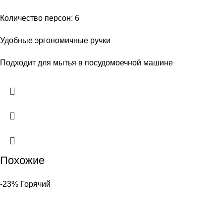
Количество персон: 6
Удобные эргономичные ручки
Подходит для мытья в посудомоечной машине
Похожие
-23%
Горячий