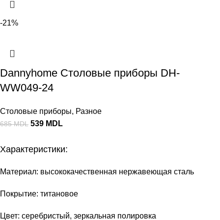
-21%
Dannyhome Столовые приборы DH-
WW049-24
Столовые приборы
,
Разное
539
MDL
685
MDL
Характеристики:
Материал: высококачественная нержавеющая сталь
Покрытие: титановое
Цвет: серебристый, зеркальная полировка