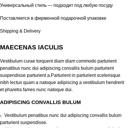
Универсальный стиль — подходит под любую посуду
Поставляется в фирменной подарочной упаковке
Shipping & Delivery
MAECENAS IACULIS
Vestibulum curae torquent diam diam commodo parturient
penatibus nunc dui adipiscing convallis bulum parturient
suspendisse parturient a.Parturient in parturient scelerisque
nibh lectus quam a natoque adipiscing a vestibulum hendrerit
et pharetra fames nunc natoque dui.
ADIPISCING CONVALLIS BULUM
Vestibulum penatibus nunc dui adipiscing convallis bulum
parturient suspendisse.