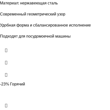
Материал: нержавеющая сталь
Современный геометрический узор
Удобная форма и сбалансированное исполнение
Подходят для посудомоечной машины
-23%
Горячий