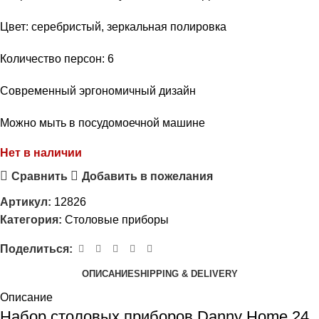
Цвет: серебристый, зеркальная полировка
Количество персон: 6
Современный эргономичный дизайн
Можно мыть в посудомоечной машине
Нет в наличии
Сравнить
Добавить в пожелания
Артикул:
12826
Категория:
Столовые приборы
Поделиться:
ОПИСАНИЕ
SHIPPING & DELIVERY
Описание
Набор столовых приборов Danny Home 24