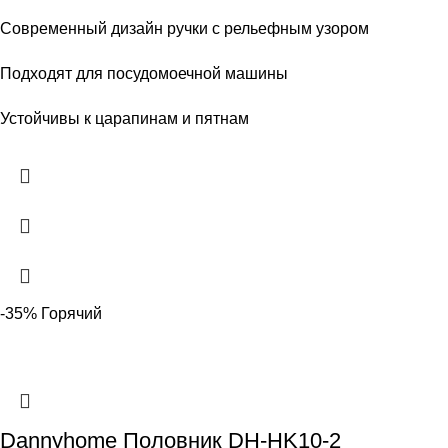
Современный дизайн ручки с рельефным узором
Подходят для посудомоечной машины
Устойчивы к царапинам и пятнам
-35%
Горячий
Dannyhome Половник DH-HK10-2