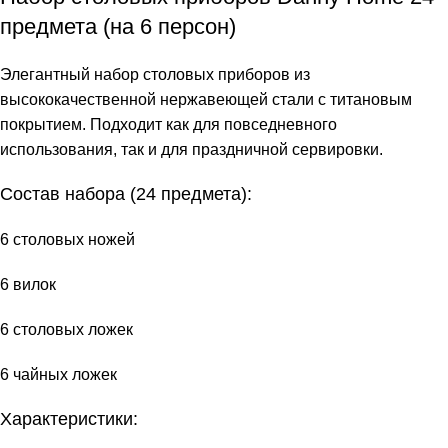
предмета (на 6 персон)
Элегантный набор столовых приборов из
высококачественной нержавеющей стали с титановым
покрытием. Подходит как для повседневного
использования, так и для праздничной сервировки.
Состав набора (24 предмета):
6 столовых ножей
6 вилок
6 столовых ложек
6 чайных ложек
Характеристики: