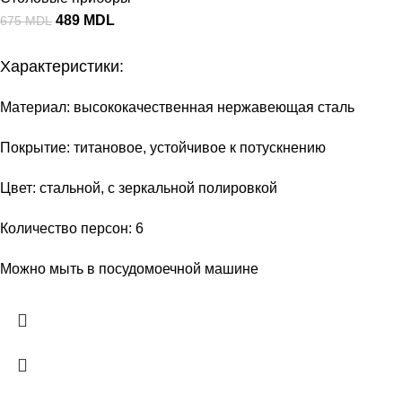
489
MDL
675
MDL
Характеристики:
Материал: высококачественная нержавеющая сталь
Покрытие: титановое, устойчивое к потускнению
Цвет: стальной, с зеркальной полировкой
Количество персон: 6
Можно мыть в посудомоечной машине