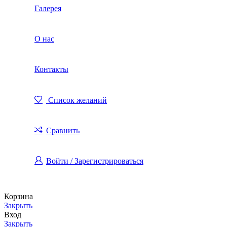
Галерея
О нас
Контакты
Список желаний
Сравнить
Войти / Зарегистрироваться
Корзина
Закрыть
Вход
Закрыть