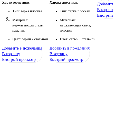
Характеристики:
Характеристики:
Добавить
В корзину
Тип: тёрка плоская
Тип: тёрка плоская
Быстрый 
Материал:
Материал:
нержавеющая сталь,
нержавеющая сталь,
пластик
пластик
Цвет: серый / стальной
Цвет: серый / стальной
Добавить в пожелания
Добавить в пожелания
В корзину
В корзину
Быстрый просмотр
Быстрый просмотр