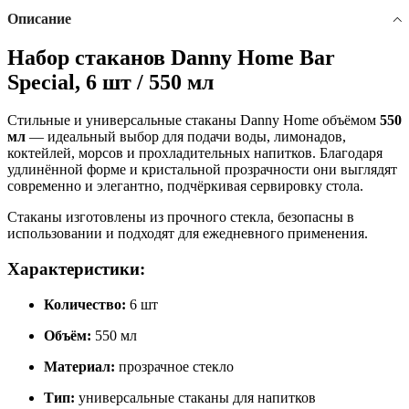
Описание
Набор стаканов Danny Home Bar
Special, 6 шт / 550 мл
Стильные и универсальные стаканы Danny Home объёмом
550
мл
— идеальный выбор для подачи воды, лимонадов,
коктейлей, морсов и прохладительных напитков. Благодаря
удлинённой форме и кристальной прозрачности они выглядят
современно и элегантно, подчёркивая сервировку стола.
Стаканы изготовлены из прочного стекла, безопасны в
использовании и подходят для ежедневного применения.
Характеристики:
Количество:
6 шт
Объём:
550 мл
Материал:
прозрачное стекло
Тип:
универсальные стаканы для напитков