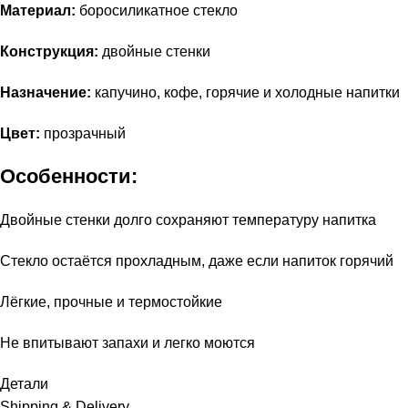
Материал:
боросиликатное стекло
Конструкция:
двойные стенки
Назначение:
капучино, кофе, горячие и холодные напитки
Цвет:
прозрачный
Особенности:
Двойные стенки долго сохраняют температуру напитка
Стекло остаётся прохладным, даже если напиток горячий
Лёгкие, прочные и термостойкие
Не впитывают запахи и легко моются
Детали
Shipping & Delivery