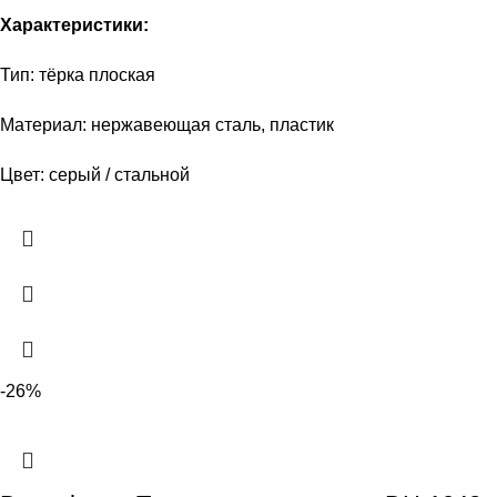
Характеристики:
Тип: тёрка плоская
Материал: нержавеющая сталь, пластик
Цвет: серый / стальной
-26%