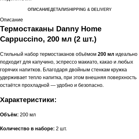
ОПИСАНИЕ
ДЕТАЛИ
SHIPPING & DELIVERY
Описание
Термостаканы Danny Home
Cappuccino, 200 мл (2 шт.)
Стильный набор термостаканов объёмом
200 мл
идеально
подходит для капучино, эспрессо макиато, какао и любых
горячих напитков. Благодаря двойным стенкам кружка
удерживает тепло напитка, при этом внешняя поверхность
остаётся прохладной — удобно и безопасно.
Характеристики:
Объём:
200 мл
Количество в наборе:
2 шт.