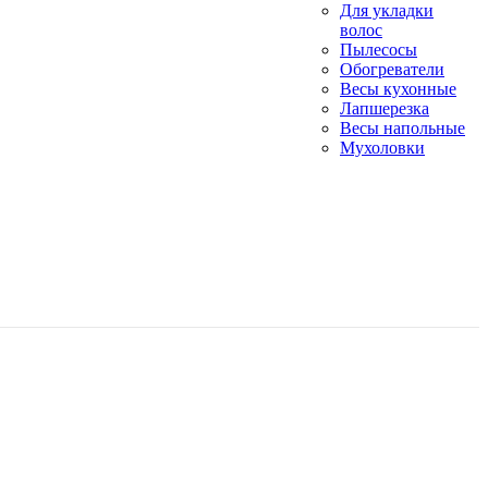
Для укладки
волос
Пылесосы
Обогреватели
Весы кухонные
Лапшерезка
Весы напольные
Мухоловки