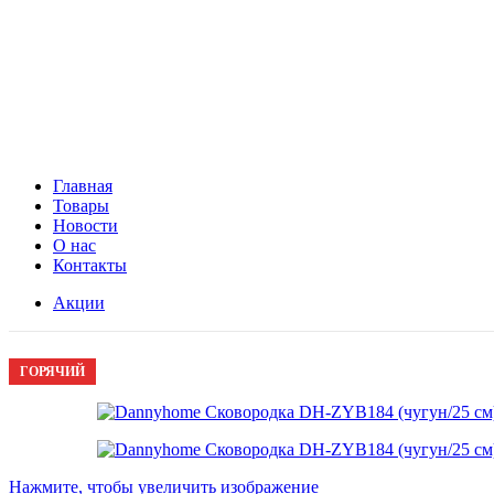
Главная
Товары
Новости
О нас
Контакты
Акции
-26%
ГОРЯЧИЙ
Нажмите, чтобы увеличить изображение