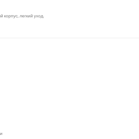
корпус, легкий уход.
ни