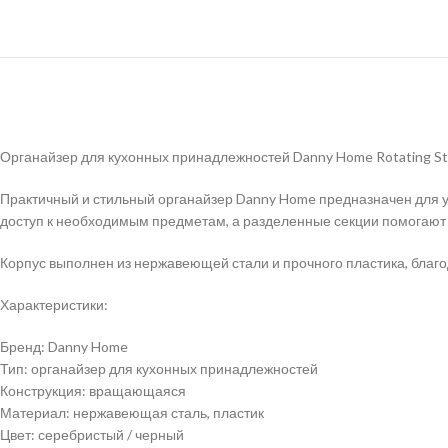
Органайзер для кухонных принадлежностей Danny Home Rotating St
Практичный и стильный органайзер Danny Home предназначен для 
доступ к необходимым предметам, а разделенные секции помогают 
Корпус выполнен из нержавеющей стали и прочного пластика, благ
Характеристики:
Бренд: Danny Home
Тип: органайзер для кухонных принадлежностей
Конструкция: вращающаяся
Материал: нержавеющая сталь, пластик
Цвет: серебристый / черный