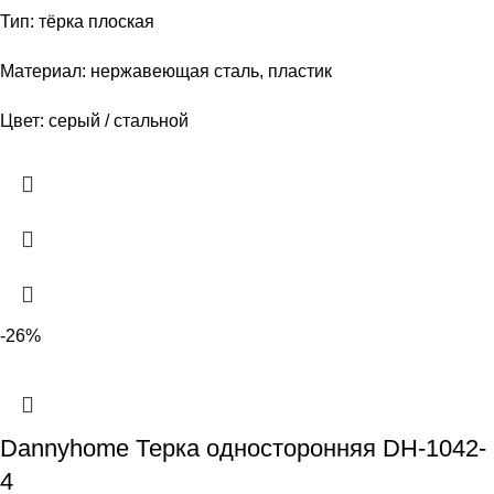
Тип: тёрка плоская
Материал: нержавеющая сталь, пластик
Цвет: серый / стальной
-26%
Dannyhome Терка односторонняя DH-1042-
4