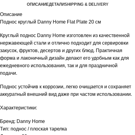
ОПИСАНИЕ
ДЕТАЛИ
SHIPPING & DELIVERY
Описание
Поднос круглый Danny Home Flat Plate 20 см
Круглый поднос Danny Home изготовлен из качественной
нержавеющей стали и отлично подходит для сервировки
закусок, фруктов, десертов и других блюд. Практичная
форма и лаконичный дизайн делают его удобным как для
ежедневного использования, так и для праздничной
подачи.
Поднос устойчив к коррозии, легко очищается и сохраняет
аккуратный внешний вид даже при частом использовании.
Характеристики:
Бренд: Danny Home
Тип: поднос / плоская тарелка