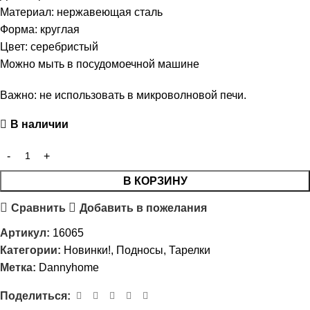
Материал: нержавеющая сталь
Форма: круглая
Цвет: серебристый
Можно мыть в посудомоечной машине
Важно: не использовать в микроволновой печи.
В наличии
В КОРЗИНУ
Сравнить
Добавить в пожелания
Артикул:
16065
Категории:
Новинки!
,
Подносы
,
Тарелки
Метка:
Dannyhome
Поделиться: