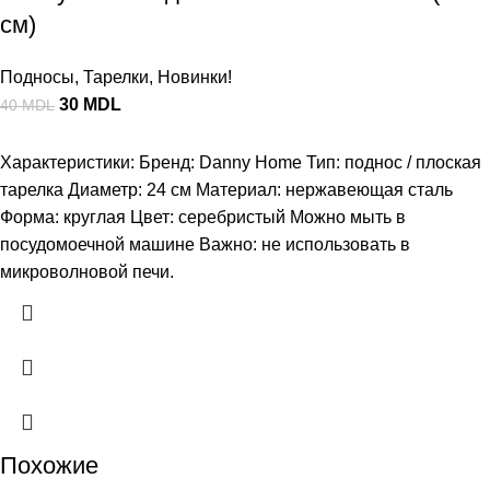
см)
Подносы
,
Тарелки
,
Новинки!
30
MDL
40
MDL
Характеристики: Бренд: Danny Home Тип: поднос / плоская
тарелка Диаметр: 24 см Материал: нержавеющая сталь
Форма: круглая Цвет: серебристый Можно мыть в
посудомоечной машине Важно: не использовать в
микроволновой печи.
Похожие