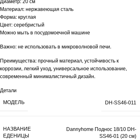
Диаметр: 20 см
Материал: нержавеющая сталь
Форма: круглая
Цвет: серебристый
Можно мыть в посудомоечной машине
Важно: не использовать в микроволновой печи.
Преимущества: прочный материал, устойчивость к
коррозии, легкий уход, универсальное использование,
современный минималистичный дизайн.
Детали
МОДЕЛЬ
DH-SS46-011
НАЗВАНИЕ
Dannyhome Поднос 18/10 DH-
ЕДЕНИЦЫ
SS46-01 (20 см)