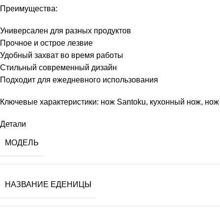
Преимущества:
Универсален для разных продуктов
Прочное и острое лезвие
Удобный захват во время работы
Стильный современный дизайн
Подходит для ежедневного использования
Ключевые характеристики: нож Santoku, кухонный нож, нож
Детали
МОДЕЛЬ
НАЗВАНИЕ ЕДЕНИЦЫ