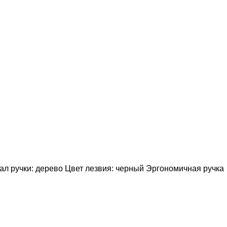
л ручки: дерево Цвет лезвия: черный Эргономичная ручка