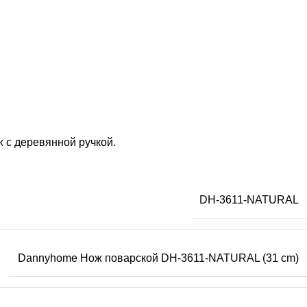
ж с деревянной ручкой.
DH-3611-NATURAL
Dannyhome Нож поварской DH-3611-NATURAL (31 cm)