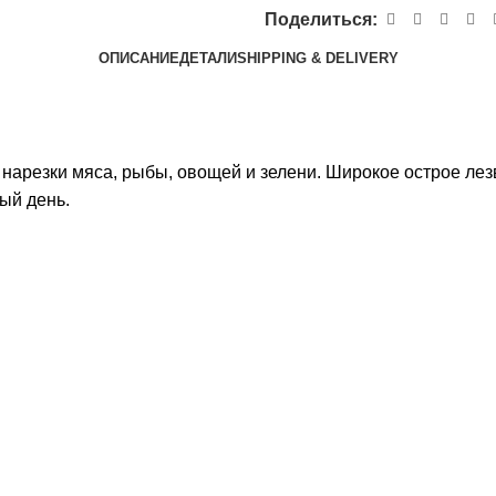
Поделиться:
ОПИСАНИЕ
ДЕТАЛИ
SHIPPING & DELIVERY
нарезки мяса, рыбы, овощей и зелени. Широкое острое лез
ый день.