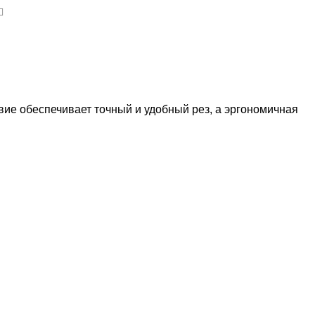
вие обеспечивает точный и удобный рез, а эргономичная