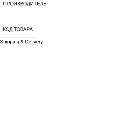
ПРОИЗВОДИТЕЛЬ
КОД ТОВАРА
Shipping & Delivery