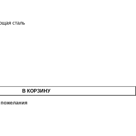
ющая сталь
В КОРЗИНУ
 пожелания