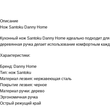
Описание
Нож Santoku Danny Home
Кухонный нож Santoku Danny Home идеально подходит для 
деревянная ручка делает использование комфортным кажд
Характеристики:
Бренд: Danny Home
Тип: нож Santoku
Материал лезвия: нержавеющая сталь
Покрытие лезвия: черное
Материал ручки: дерево
Эргономичная ручка
Острый режущий край