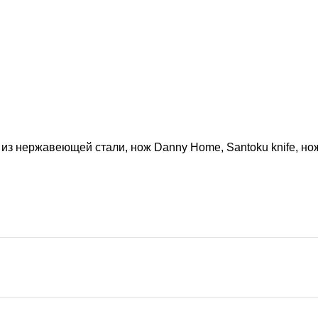
 из нержавеющей стали, нож Danny Home, Santoku knife, но